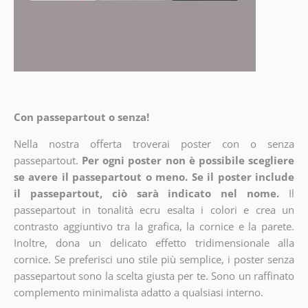
Con passepartout o senza!
Nella nostra offerta troverai poster con o senza
passepartout.
Per ogni poster non è possibile scegliere
se avere il passepartout o meno. Se il poster include
il passepartout, ciò sarà indicato nel nome.
Il
passepartout in tonalità ecru esalta i colori e crea un
contrasto aggiuntivo tra la grafica, la cornice e la parete.
Inoltre, dona un delicato effetto tridimensionale alla
cornice. Se preferisci uno stile più semplice, i poster senza
passepartout sono la scelta giusta per te. Sono un raffinato
complemento minimalista adatto a qualsiasi interno.