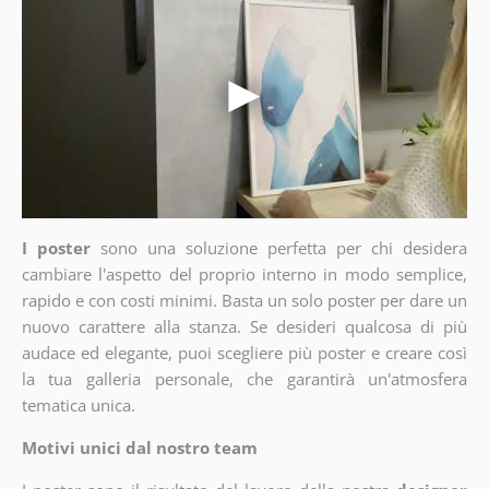
I poster
sono una soluzione perfetta per chi desidera
cambiare l'aspetto del proprio interno in modo semplice,
rapido e con costi minimi. Basta un solo poster per dare un
nuovo carattere alla stanza. Se desideri qualcosa di più
audace ed elegante, puoi scegliere più poster e creare così
la tua galleria personale, che garantirà un'atmosfera
tematica unica.
Motivi unici dal nostro team