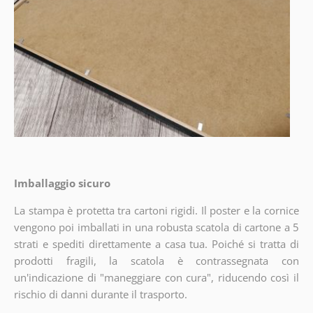
Imballaggio sicuro
La stampa è protetta tra cartoni rigidi. Il poster e la cornice
vengono poi imballati in una robusta scatola di cartone a 5
strati e spediti direttamente a casa tua. Poiché si tratta di
prodotti fragili, la scatola è contrassegnata con
un'indicazione di "maneggiare con cura", riducendo così il
rischio di danni durante il trasporto.