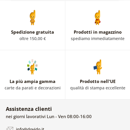
Spedizione gratuita
Prodotti in magazzino
oltre 150,00 €
spediamo immediatamente
La più ampia gamma
Prodotto nell'UE
carte da parati e decorazioni
qualità di stampa eccellente
Assistenza clienti
nei giorni lavorativi Lun - Ven 08:00-16:00
info@dovido.it