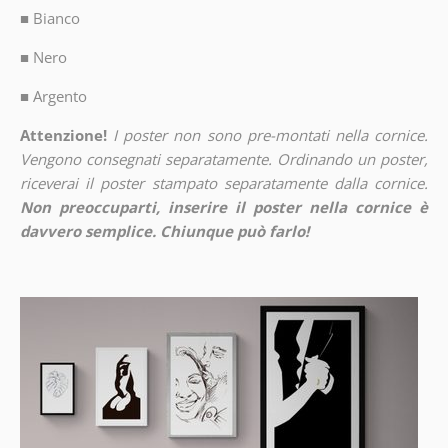
■
Bianco
■
Nero
■
Argento
Attenzione!
I poster non sono pre-montati nella cornice.
Vengono consegnati separatamente. Ordinando un poster,
riceverai il poster stampato separatamente dalla cornice.
Non preoccuparti, inserire il poster nella cornice è
davvero semplice. Chiunque può farlo!