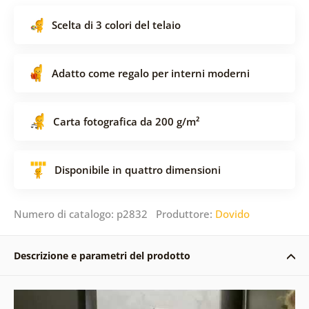
Scelta di 3 colori del telaio
Adatto come regalo per interni moderni
Carta fotografica da 200 g/m²
Disponibile in quattro dimensioni
Numero di catalogo: p2832 Produttore:
Dovido
Descrizione e parametri del prodotto