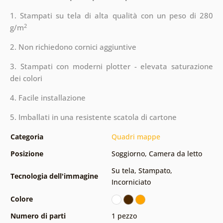
1. Stampati su tela di alta qualità con un peso di 280
2
g/m
2. Non richiedono cornici aggiuntive
3. Stampati con moderni plotter - elevata saturazione
dei colori
4. Facile installazione
5. Imballati in una resistente scatola di cartone
Categoria
Quadri mappe
Posizione
Soggiorno
,
Camera da letto
Su tela
,
Stampato
,
Tecnologia dell'immagine
Incorniciato
Colore
Numero di parti
1 pezzo