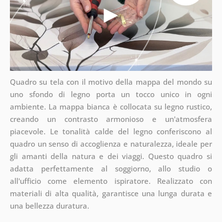
Quadro su tela con il motivo della mappa del mondo su
uno sfondo di legno porta un tocco unico in ogni
ambiente. La mappa bianca è collocata su legno rustico,
creando un contrasto armonioso e un'atmosfera
piacevole. Le tonalità calde del legno conferiscono al
quadro un senso di accoglienza e naturalezza, ideale per
gli amanti della natura e dei viaggi. Questo quadro si
adatta perfettamente al soggiorno, allo studio o
all'ufficio come elemento ispiratore. Realizzato con
materiali di alta qualità, garantisce una lunga durata e
una bellezza duratura.