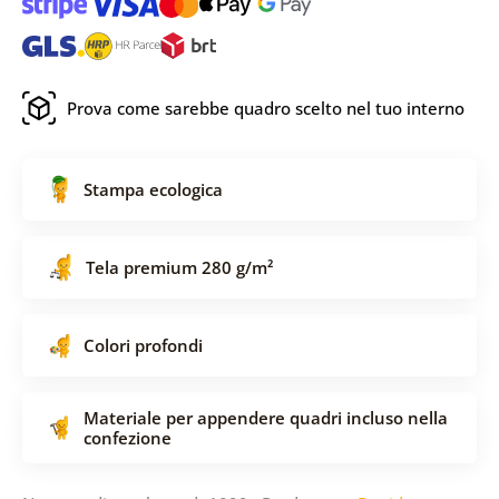
Prova come sarebbe quadro scelto nel tuo interno
Stampa ecologica
Tela premium 280 g/m²
Colori profondi
Materiale per appendere quadri incluso nella
confezione