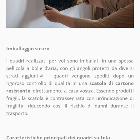
Imballaggio sicuro
I quadri realizzati per voi sono imballati in una spessa
pellicola a bolle d'aria, con gli angoli protetti da diversi
strati aggiuntivi.
I quadri vengono spediti dopo un
rigoroso controllo di qualità in una
scatola di cartone
resistente
, direttamente a casa vostra. Essendo prodotti
fragili, la scatola è contrassegnata con un'indicazione di
fragilità, riducendo così il rischio di danni durante il
trasporto.
Caratteristiche principali dei quadri su tela