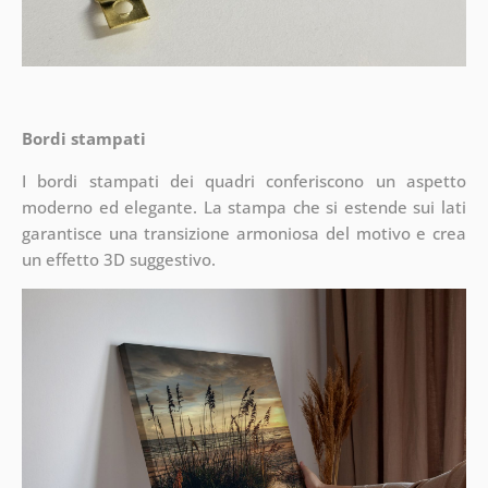
Bordi stampati
I bordi stampati dei quadri conferiscono un aspetto
moderno ed elegante. La stampa che si estende sui lati
garantisce una transizione armoniosa del motivo e crea
un effetto 3D suggestivo.