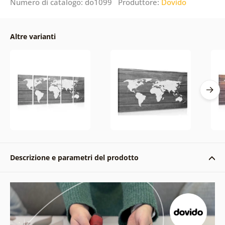
Numero di catalogo: do1099 Produttore:
Dovido
Altre varianti
Descrizione e parametri del prodotto