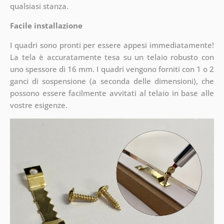
qualsiasi stanza.
Facile installazione
I quadri sono pronti per essere appesi immediatamente!
La tela è accuratamente tesa su un telaio robusto con
uno spessore di 16 mm. I quadri vengono forniti con 1 o 2
ganci di sospensione (a seconda delle dimensioni), che
possono essere facilmente avvitati al telaio in base alle
vostre esigenze.