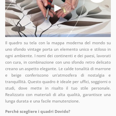
Il quadro su tela con la mappa moderna del mondo su
uno sfondo vintage porta un elemento unico e stiloso in
ogni ambiente. I nomi dei continenti e dei paesi, lavorati
con cura, in combinazione con uno sfondo retro delicato
creano un aspetto elegante. Le calde tonalità di marrone
e beige conferiscono un'atmosfera di nostalgia e
tranquillità. Questo quadro è ideale per uffici, soggiorni o
studi, dove mette in risalto il tuo stile personale.
Realizzato con materiali di alta qualità, garantisce una
lunga durata e una facile manutenzione.
Perché scegliere i quadri Dovido?