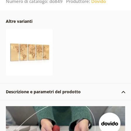
Numero di catalogo: do849 Produttore:
Dovido
Altre varianti
Descrizione e parametri del prodotto