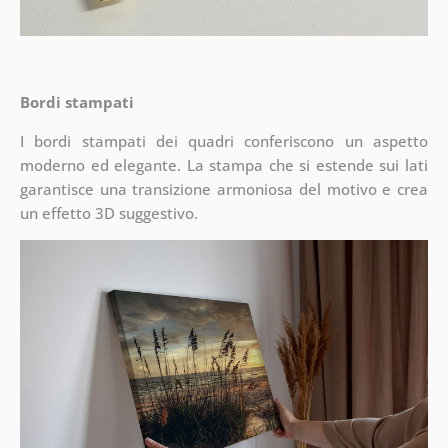
Bordi stampati
I bordi stampati dei quadri conferiscono un aspetto
moderno ed elegante. La stampa che si estende sui lati
garantisce una transizione armoniosa del motivo e crea
un effetto 3D suggestivo.