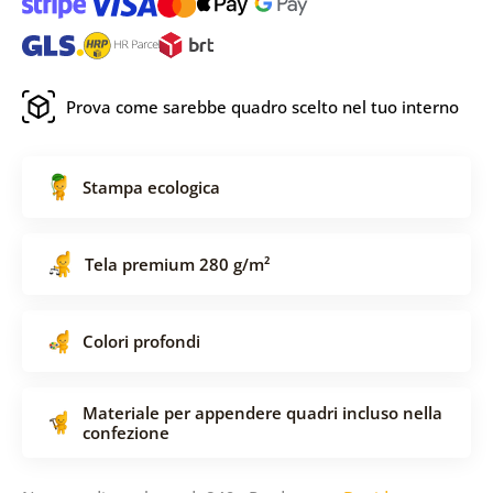
Prova come sarebbe quadro scelto nel tuo interno
Stampa ecologica
Tela premium 280 g/m²
Colori profondi
Materiale per appendere quadri incluso nella
confezione