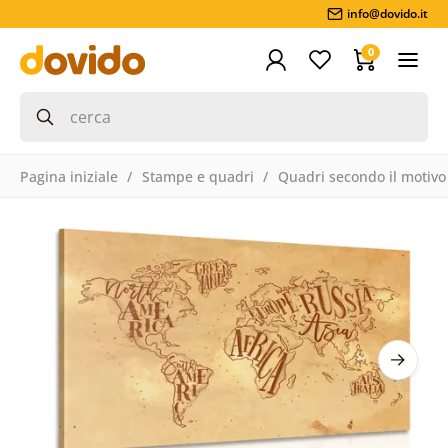
info@dovido.it
0
Pagina iniziale
Stampe e quadri
Quadri secondo il motivo