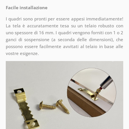
Facile installazione
I quadri sono pronti per essere appesi immediatamente!
La tela è accuratamente tesa su un telaio robusto con
uno spessore di 16 mm. I quadri vengono forniti con 1 o 2
ganci di sospensione (a seconda delle dimensioni), che
possono essere facilmente avvitati al telaio in base alle
vostre esigenze.