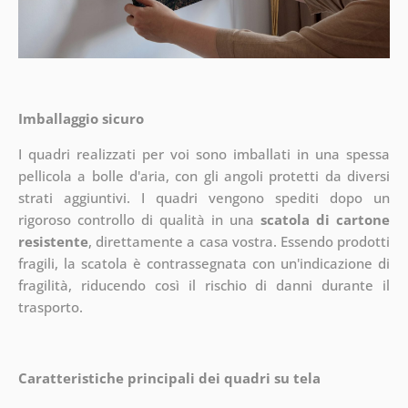
Imballaggio sicuro
I quadri realizzati per voi sono imballati in una spessa
pellicola a bolle d'aria, con gli angoli protetti da diversi
strati aggiuntivi.
I quadri vengono spediti dopo un
rigoroso controllo di qualità in una
scatola di cartone
resistente
, direttamente a casa vostra. Essendo prodotti
fragili, la scatola è contrassegnata con un'indicazione di
fragilità, riducendo così il rischio di danni durante il
trasporto.
Caratteristiche principali dei quadri su tela