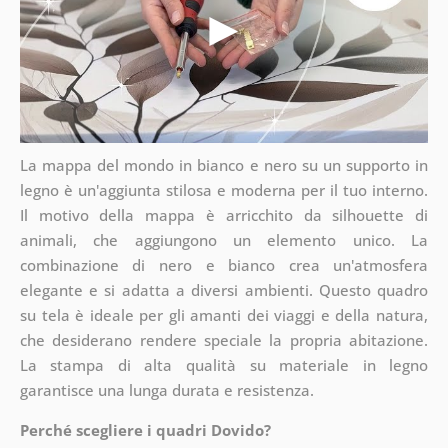
La mappa del mondo in bianco e nero su un supporto in
legno è un'aggiunta stilosa e moderna per il tuo interno.
Il motivo della mappa è arricchito da silhouette di
animali, che aggiungono un elemento unico. La
combinazione di nero e bianco crea un'atmosfera
elegante e si adatta a diversi ambienti. Questo quadro
su tela è ideale per gli amanti dei viaggi e della natura,
che desiderano rendere speciale la propria abitazione.
La stampa di alta qualità su materiale in legno
garantisce una lunga durata e resistenza.
Perché scegliere i quadri Dovido?