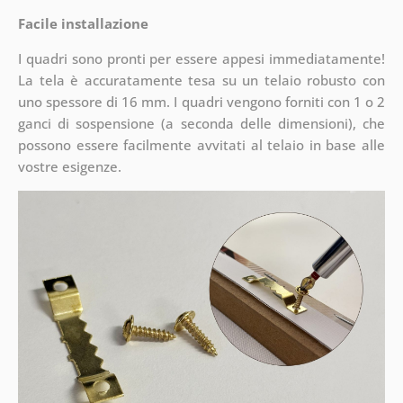
Facile installazione
I quadri sono pronti per essere appesi immediatamente!
La tela è accuratamente tesa su un telaio robusto con
uno spessore di 16 mm. I quadri vengono forniti con 1 o 2
ganci di sospensione (a seconda delle dimensioni), che
possono essere facilmente avvitati al telaio in base alle
vostre esigenze.