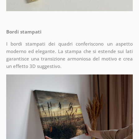
Bordi stampati
I bordi stampati dei quadri conferiscono un aspetto
moderno ed elegante. La stampa che si estende sui lati
garantisce una transizione armoniosa del motivo e crea
un effetto 3D suggestivo.