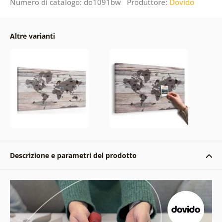
Numero di catalogo: do1091bw Produttore:
Dovido
Altre varianti
Descrizione e parametri del prodotto