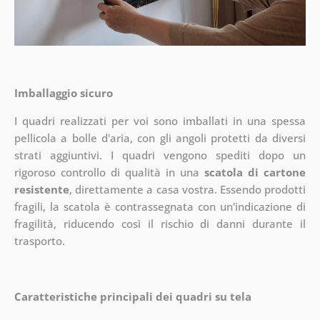
Imballaggio sicuro
I quadri realizzati per voi sono imballati in una spessa
pellicola a bolle d'aria, con gli angoli protetti da diversi
strati aggiuntivi.
I quadri vengono spediti dopo un
rigoroso controllo di qualità in una
scatola di cartone
resistente
, direttamente a casa vostra. Essendo prodotti
fragili, la scatola è contrassegnata con un'indicazione di
fragilità, riducendo così il rischio di danni durante il
trasporto.
Caratteristiche principali dei quadri su tela