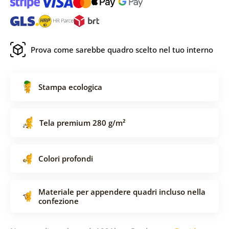
Prova come sarebbe quadro scelto nel tuo interno
Stampa ecologica
Tela premium 280 g/m²
Colori profondi
Materiale per appendere quadri incluso nella
confezione