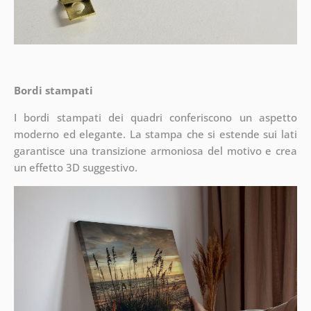
Bordi stampati
I bordi stampati dei quadri conferiscono un aspetto
moderno ed elegante. La stampa che si estende sui lati
garantisce una transizione armoniosa del motivo e crea
un effetto 3D suggestivo.