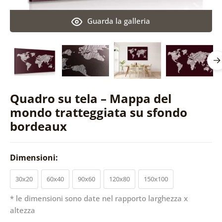
Guarda la galleria
Quadro su tela – Mappa del
mondo tratteggiata su sfondo
bordeaux
Dimensioni:
30x20
60x40
90x60
120x80
150x100
* le dimensioni sono date nel rapporto larghezza x
altezza