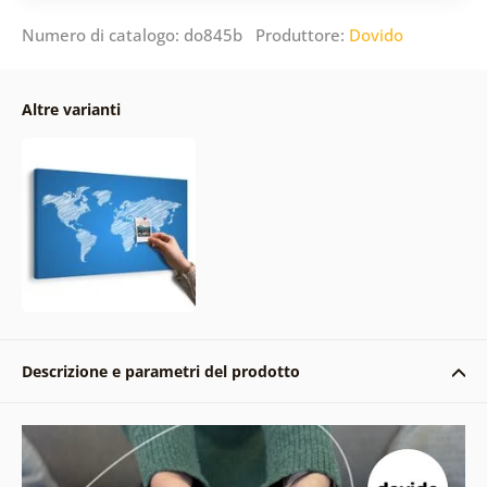
Numero di catalogo: do845b Produttore:
Dovido
Altre varianti
Descrizione e parametri del prodotto