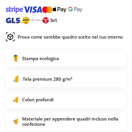
Prova come sarebbe quadro scelto nel tuo interno
Stampa ecologica
Tela premium 280 g/m²
Colori profondi
Materiale per appendere quadri incluso nella
confezione