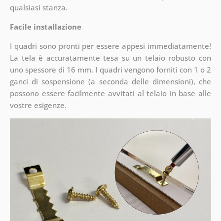
qualsiasi stanza.
Facile installazione
I quadri sono pronti per essere appesi immediatamente!
La tela è accuratamente tesa su un telaio robusto con
uno spessore di 16 mm. I quadri vengono forniti con 1 o 2
ganci di sospensione (a seconda delle dimensioni), che
possono essere facilmente avvitati al telaio in base alle
vostre esigenze.