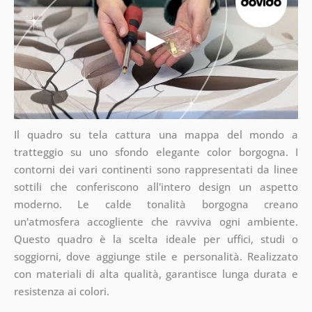
Il quadro su tela cattura una mappa del mondo a
tratteggio su uno sfondo elegante color borgogna. I
contorni dei vari continenti sono rappresentati da linee
sottili che conferiscono all'intero design un aspetto
moderno. Le calde tonalità borgogna creano
un'atmosfera accogliente che ravviva ogni ambiente.
Questo quadro è la scelta ideale per uffici, studi o
soggiorni, dove aggiunge stile e personalità. Realizzato
con materiali di alta qualità, garantisce lunga durata e
resistenza ai colori.