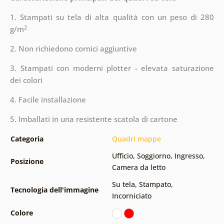
1. Stampati su tela di alta qualità con un peso di 280
2
g/m
2. Non richiedono cornici aggiuntive
3. Stampati con moderni plotter - elevata saturazione
dei colori
4. Facile installazione
5. Imballati in una resistente scatola di cartone
Categoria
Quadri mappe
Ufficio
,
Soggiorno
,
Ingresso
,
Posizione
Camera da letto
Su tela
,
Stampato
,
Tecnologia dell'immagine
Incorniciato
Colore