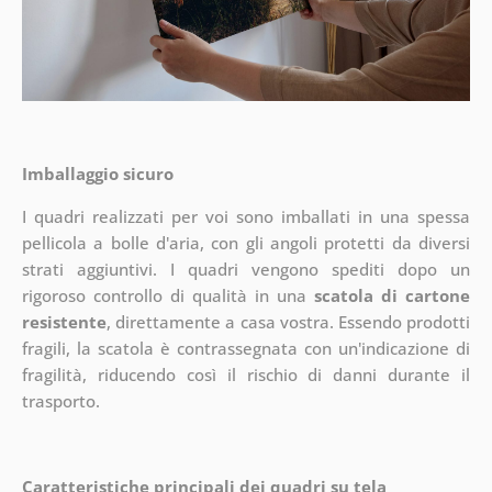
Imballaggio sicuro
I quadri realizzati per voi sono imballati in una spessa
pellicola a bolle d'aria, con gli angoli protetti da diversi
strati aggiuntivi.
I quadri vengono spediti dopo un
rigoroso controllo di qualità in una
scatola di cartone
resistente
, direttamente a casa vostra. Essendo prodotti
fragili, la scatola è contrassegnata con un'indicazione di
fragilità, riducendo così il rischio di danni durante il
trasporto.
Caratteristiche principali dei quadri su tela