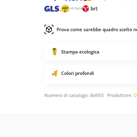
Prova come sarebbe quadro scelto ne
Stampa ecologica
Colori profondi
Numero di catalogo: do693 Produttore:
D