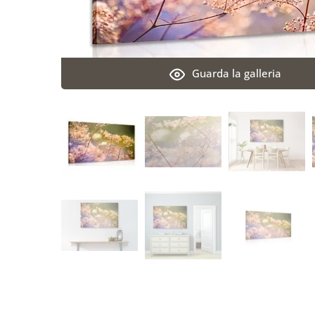
Guarda la galleria