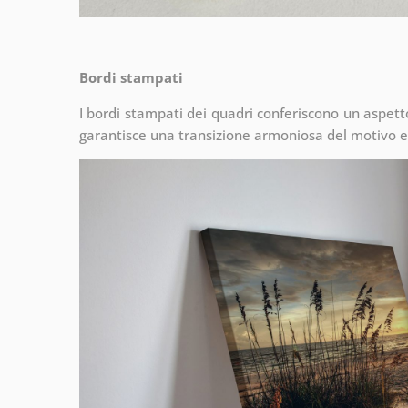
Bordi stampati
I bordi stampati dei quadri conferiscono un aspet
garantisce una transizione armoniosa del motivo e