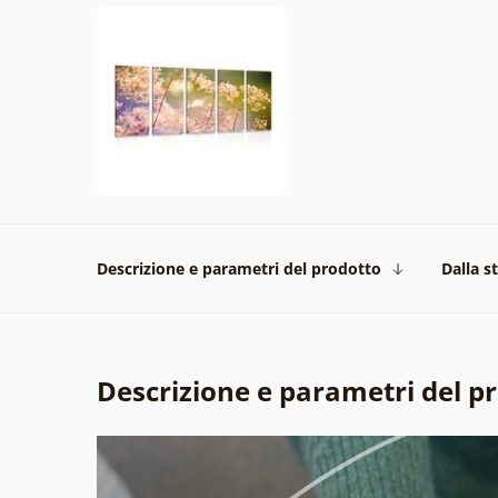
Descrizione e parametri del prodotto
Dalla s
Descrizione e parametri del p