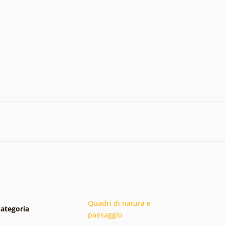
Quadri di natura e
ategoria
paesaggio