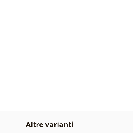
Altre varianti