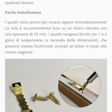
qualsiasi stanza.
Facile installazione
I quadri sono pronti per essere appesi immediatamente!
La tela è accuratamente tesa su un telaio robusto con
uno spessore di 16 mm. I quadri vengono forniti con 1 o 2
ganci di sospensione (a seconda delle dimensioni), che
possono essere facilmente avvitati al telaio in base alle
vostre esigenze.