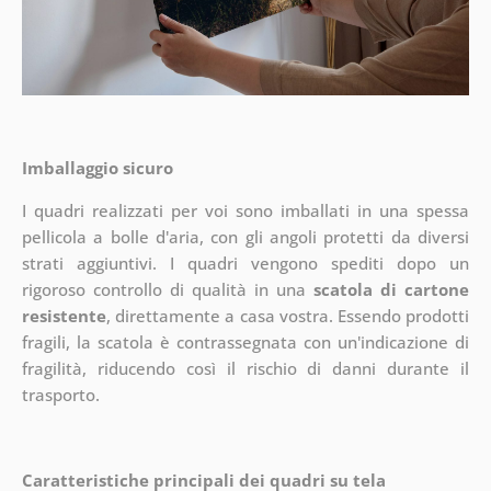
Imballaggio sicuro
I quadri realizzati per voi sono imballati in una spessa
pellicola a bolle d'aria, con gli angoli protetti da diversi
strati aggiuntivi.
I quadri vengono spediti dopo un
rigoroso controllo di qualità in una
scatola di cartone
resistente
, direttamente a casa vostra. Essendo prodotti
fragili, la scatola è contrassegnata con un'indicazione di
fragilità, riducendo così il rischio di danni durante il
trasporto.
Caratteristiche principali dei quadri su tela