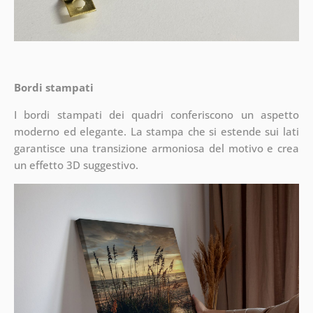
Bordi stampati
I bordi stampati dei quadri conferiscono un aspetto
moderno ed elegante. La stampa che si estende sui lati
garantisce una transizione armoniosa del motivo e crea
un effetto 3D suggestivo.