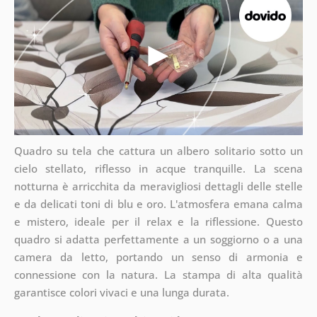
Quadro su tela che cattura un albero solitario sotto un
cielo stellato, riflesso in acque tranquille. La scena
notturna è arricchita da meravigliosi dettagli delle stelle
e da delicati toni di blu e oro. L'atmosfera emana calma
e mistero, ideale per il relax e la riflessione. Questo
quadro si adatta perfettamente a un soggiorno o a una
camera da letto, portando un senso di armonia e
connessione con la natura. La stampa di alta qualità
garantisce colori vivaci e una lunga durata.