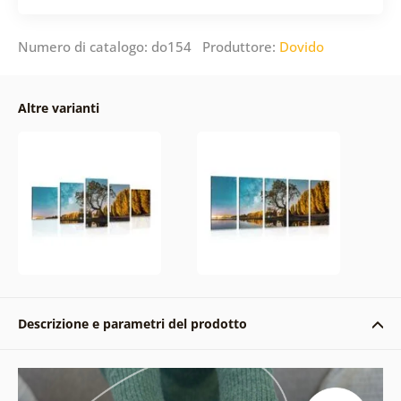
Numero di catalogo: do154 Produttore:
Dovido
Altre varianti
Descrizione e parametri del prodotto