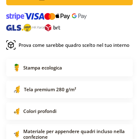
Prova come sarebbe quadro scelto nel tuo interno
Stampa ecologica
Tela premium 280 g/m²
Colori profondi
Materiale per appendere quadri incluso nella
confezione