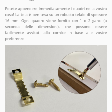
Potete appendere immediatamente i quadri nella vostra
casa! La tela è ben tesa su un robusto telaio di spessore
16 mm. Ogni quadro viene fornito con 1 o 2 ganci (a
seconda delle dimensioni), che possono essere
facilmente avvitati alla cornice in base alle vostre
preferenze.