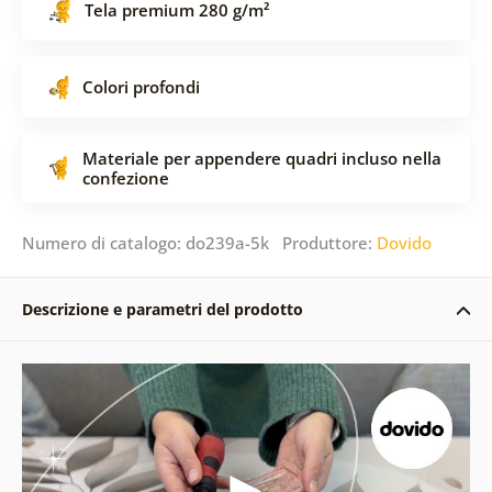
Tela premium 280 g/m²
Colori profondi
Materiale per appendere quadri incluso nella
confezione
Numero di catalogo: do239a-5k Produttore:
Dovido
Descrizione e parametri del prodotto