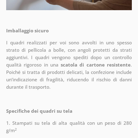
Imballaggio sicuro
I quadri realizzati per voi sono avvolti in uno spesso
strato di pellicola a bolle, con angoli protetti da strati
aggiuntivi.
I quadri vengono spediti dopo un controllo
qualità rigoroso in una
scatola di cartone resistente
.
Poiché si tratta di prodotti delicati, la confezione include
un’indicazione di fragilità, riducendo il rischio di danni
durante il trasporto.
Specifiche dei quadri su tela
1. Stampati su tela di alta qualità con un peso di 280
2
g/m