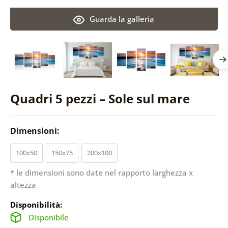
Guarda la galleria
Quadri 5 pezzi – Sole sul mare
Dimensioni:
100x50
150x75
200x100
* le dimensioni sono date nel rapporto larghezza x
altezza
Disponibilità:
Disponibile