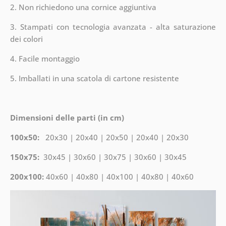
2. Non richiedono una cornice aggiuntiva
3. Stampati con tecnologia avanzata - alta saturazione
dei colori
4. Facile montaggio
5. Imballati in una scatola di cartone resistente
Dimensioni delle parti (in cm)
100x50:
20x30 | 20x40 | 20x50 | 20x40 | 20x30
150x75:
30x45 | 30x60 | 30x75 | 30x60 | 30x45
200x100:
40x60 | 40x80 | 40x100 | 40x80 | 40x60