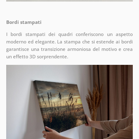
Bordi stampati
I bordi stampati dei quadri conferiscono un aspetto
moderno ed elegante. La stampa che si estende ai bordi
garantisce una transizione armoniosa del motivo e crea
un effetto 3D sorprendente.