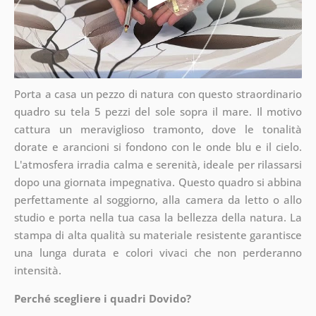
Porta a casa un pezzo di natura con questo straordinario
quadro su tela 5 pezzi del sole sopra il mare. Il motivo
cattura un meraviglioso tramonto, dove le tonalità
dorate e arancioni si fondono con le onde blu e il cielo.
L'atmosfera irradia calma e serenità, ideale per rilassarsi
dopo una giornata impegnativa. Questo quadro si abbina
perfettamente al soggiorno, alla camera da letto o allo
studio e porta nella tua casa la bellezza della natura. La
stampa di alta qualità su materiale resistente garantisce
una lunga durata e colori vivaci che non perderanno
intensità.
Perché scegliere i quadri Dovido?