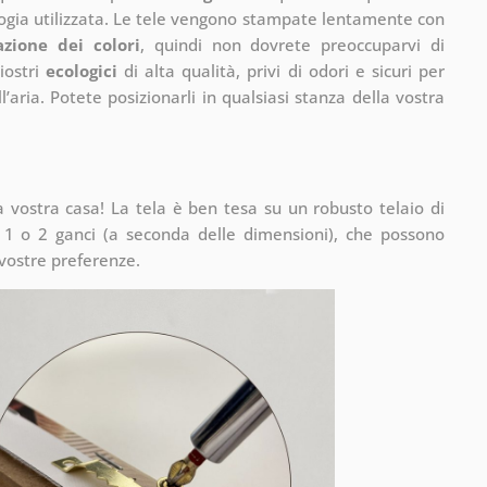
ogia utilizzata. Le tele vengono stampate lentamente con
azione dei colori
, quindi non dovrete preoccuparvi di
iostri
ecologici
di alta qualità, privi di odori e sicuri per
’aria. Potete posizionarli in qualsiasi stanza della vostra
vostra casa! La tela è ben tesa su un robusto telaio di
1 o 2 ganci (a seconda delle dimensioni), che possono
 vostre preferenze.