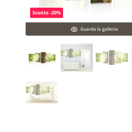
Sconto -20%
Guarda la galleria