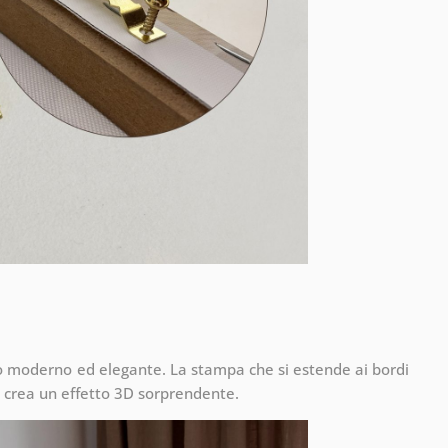
to moderno ed elegante. La stampa che si estende ai bordi
 crea un effetto 3D sorprendente.