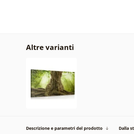
Altre varianti
Descrizione e parametri del prodotto
Dalla s