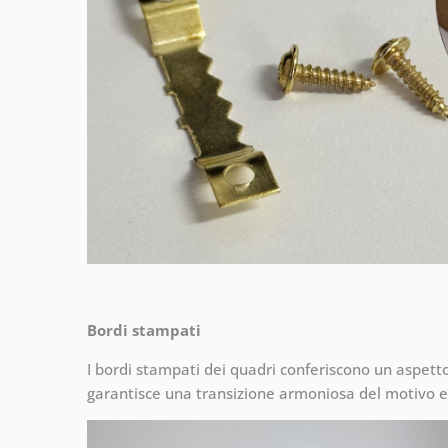
Bordi stampati
I bordi stampati dei quadri conferiscono un aspet
garantisce una transizione armoniosa del motivo e