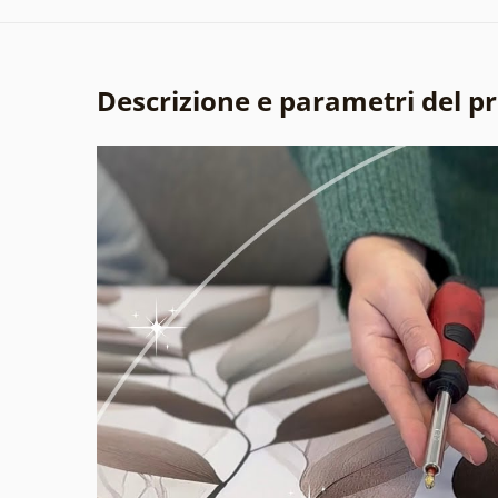
Descrizione e parametri del p