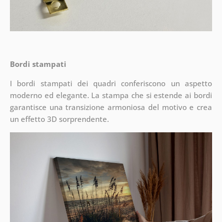
Bordi stampati
I bordi stampati dei quadri conferiscono un aspetto
moderno ed elegante. La stampa che si estende ai bordi
garantisce una transizione armoniosa del motivo e crea
un effetto 3D sorprendente.