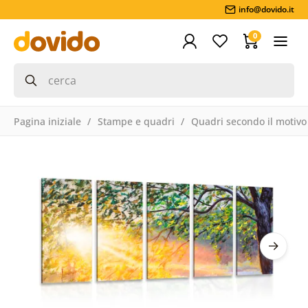
info@dovido.it
0
Pagina iniziale
Stampe e quadri
Quadri secondo il motivo