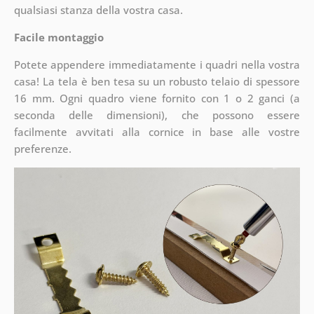
qualsiasi stanza della vostra casa.
Facile montaggio
Potete appendere immediatamente i quadri nella vostra
casa! La tela è ben tesa su un robusto telaio di spessore
16 mm. Ogni quadro viene fornito con 1 o 2 ganci (a
seconda delle dimensioni), che possono essere
facilmente avvitati alla cornice in base alle vostre
preferenze.