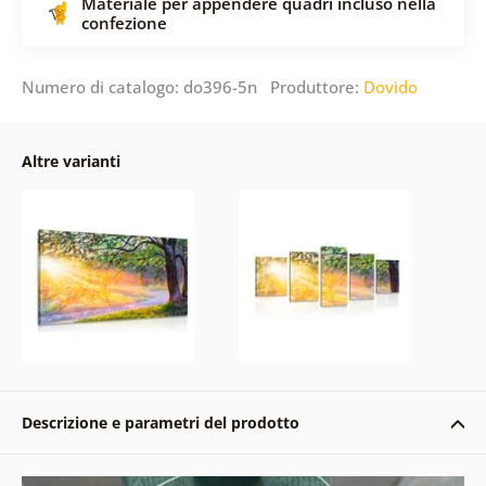
Materiale per appendere quadri incluso nella
confezione
Numero di catalogo: do396-5n Produttore:
Dovido
Altre varianti
Descrizione e parametri del prodotto