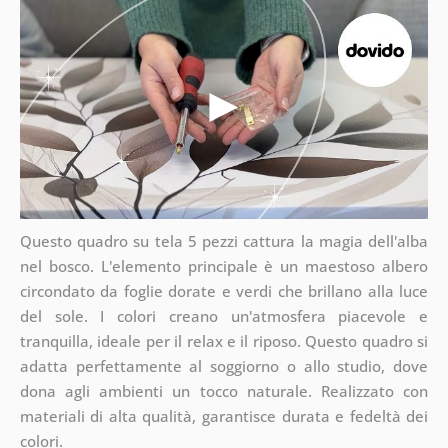
Questo quadro su tela 5 pezzi cattura la magia dell'alba
nel bosco. L'elemento principale è un maestoso albero
circondato da foglie dorate e verdi che brillano alla luce
del sole. I colori creano un'atmosfera piacevole e
tranquilla, ideale per il relax e il riposo. Questo quadro si
adatta perfettamente al soggiorno o allo studio, dove
dona agli ambienti un tocco naturale. Realizzato con
materiali di alta qualità, garantisce durata e fedeltà dei
colori.