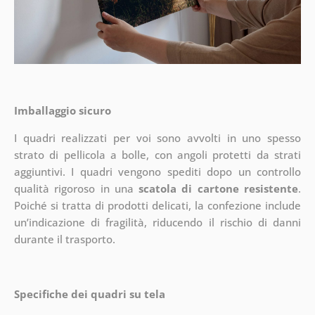
Imballaggio sicuro
I quadri realizzati per voi sono avvolti in uno spesso
strato di pellicola a bolle, con angoli protetti da strati
aggiuntivi.
I quadri vengono spediti dopo un controllo
qualità rigoroso in una
scatola di cartone resistente
.
Poiché si tratta di prodotti delicati, la confezione include
un’indicazione di fragilità, riducendo il rischio di danni
durante il trasporto.
Specifiche dei quadri su tela