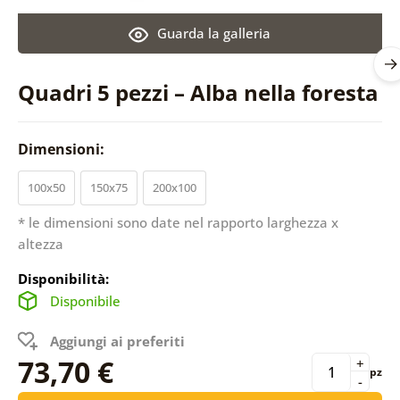
Guarda la galleria
Quadri 5 pezzi – Alba nella foresta
Dimensioni:
100x50
150x75
200x100
* le dimensioni sono date nel rapporto larghezza x
altezza
Disponibilità:
Disponibile
Aggiungi ai preferiti
73,70 €
+
pz
-