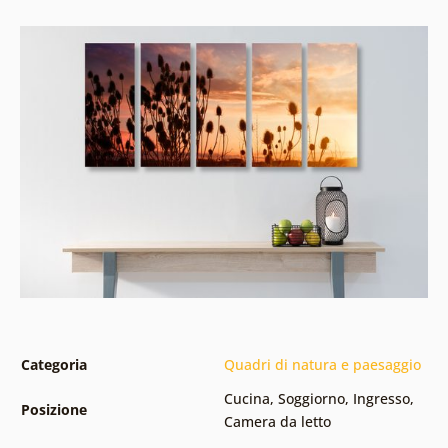
Categoria
Quadri di natura e paesaggio
Cucina
,
Soggiorno
,
Ingresso
,
Posizione
Camera da letto