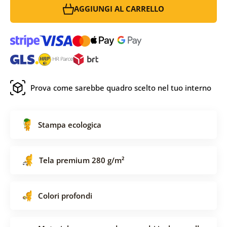
AGGIUNGI AL CARRELLO
Prova come sarebbe quadro scelto nel tuo interno
Stampa ecologica
Tela premium 280 g/m²
Colori profondi