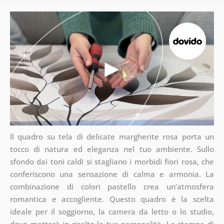
Il quadro su tela di delicate margherite rosa porta un
tocco di natura ed eleganza nel tuo ambiente. Sullo
sfondo dai toni caldi si stagliano i morbidi fiori rosa, che
conferiscono una sensazione di calma e armonia. La
combinazione di colori pastello crea un’atmosfera
romantica e accogliente. Questo quadro è la scelta
ideale per il soggiorno, la camera da letto o lo studio,