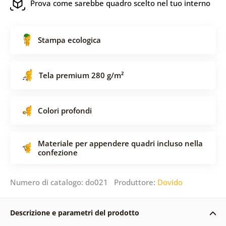
Prova come sarebbe quadro scelto nel tuo interno
Stampa ecologica
Tela premium 280 g/m²
Colori profondi
Materiale per appendere quadri incluso nella
confezione
Numero di catalogo: do021 Produttore:
Dovido
Descrizione e parametri del prodotto