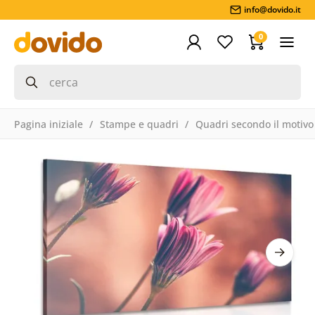
info@dovido.it
0
Pagina iniziale
Stampe e quadri
Quadri secondo il motivo