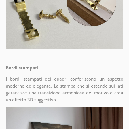
Bordi stampati
I bordi stampati dei quadri conferiscono un aspetto
moderno ed elegante. La stampa che si estende sui lati
garantisce una transizione armoniosa del motivo e crea
un effetto 3D suggestivo.