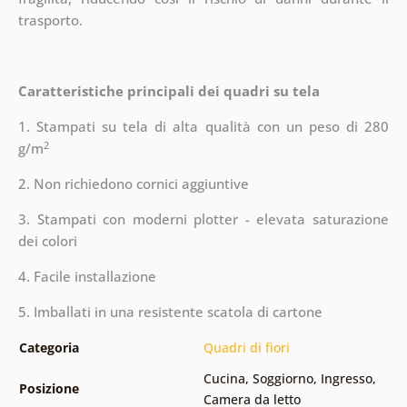
trasporto.
Caratteristiche principali dei quadri su tela
1. Stampati su tela di alta qualità con un peso di 280
2
g/m
2. Non richiedono cornici aggiuntive
3. Stampati con moderni plotter - elevata saturazione
dei colori
4. Facile installazione
5. Imballati in una resistente scatola di cartone
Categoria
Quadri di fiori
Cucina
,
Soggiorno
,
Ingresso
,
Posizione
Camera da letto