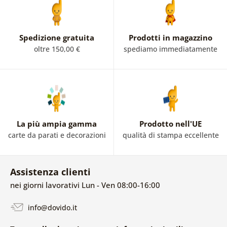
Spedizione gratuita
Prodotti in magazzino
oltre 150,00 €
spediamo immediatamente
La più ampia gamma
Prodotto nell'UE
carte da parati e decorazioni
qualità di stampa eccellente
Assistenza clienti
nei giorni lavorativi Lun - Ven 08:00-16:00
info@dovido.it