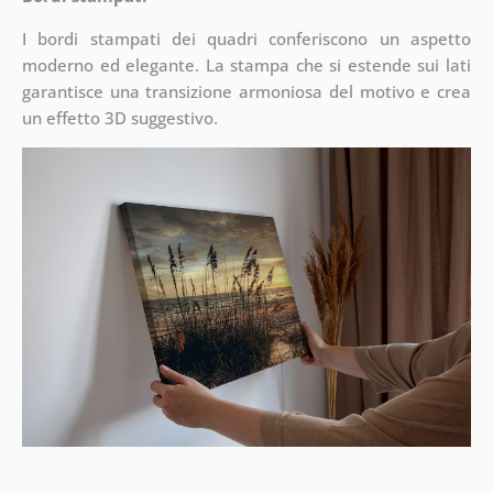
I bordi stampati dei quadri conferiscono un aspetto
moderno ed elegante. La stampa che si estende sui lati
garantisce una transizione armoniosa del motivo e crea
un effetto 3D suggestivo.