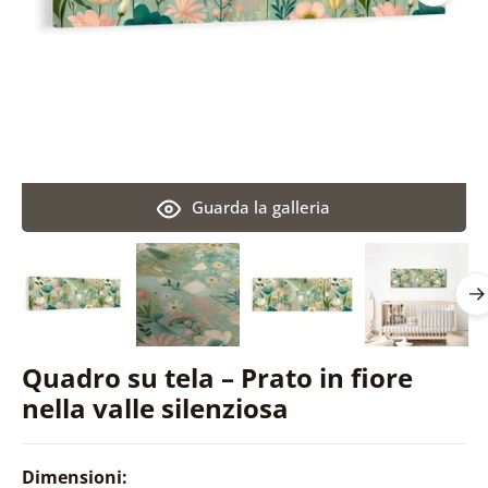
Guarda la galleria
Quadro su tela – Prato in fiore
nella valle silenziosa
Dimensioni: