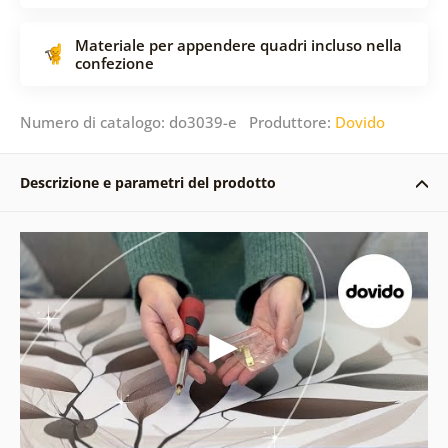
Materiale per appendere quadri incluso nella
confezione
Numero di catalogo: do3039-e Produttore:
Dovido
Descrizione e parametri del prodotto