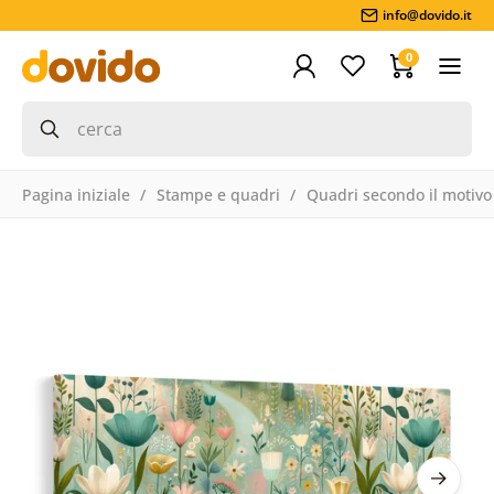
info@dovido.it
0
Pagina iniziale
Stampe e quadri
Quadri secondo il motivo