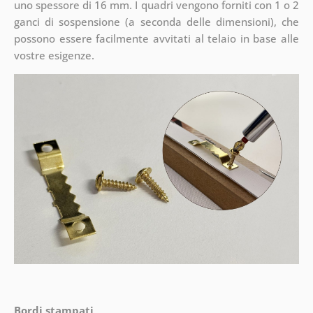
uno spessore di 16 mm. I quadri vengono forniti con 1 o 2
ganci di sospensione (a seconda delle dimensioni), che
possono essere facilmente avvitati al telaio in base alle
vostre esigenze.
Bordi stampati