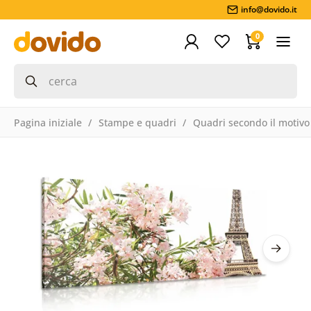
info@dovido.it
0
Pagina iniziale
Stampe e quadri
Quadri secondo il motivo