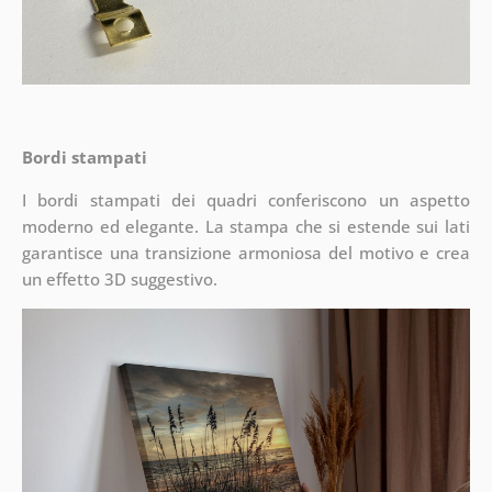
Bordi stampati
I bordi stampati dei quadri conferiscono un aspetto
moderno ed elegante. La stampa che si estende sui lati
garantisce una transizione armoniosa del motivo e crea
un effetto 3D suggestivo.