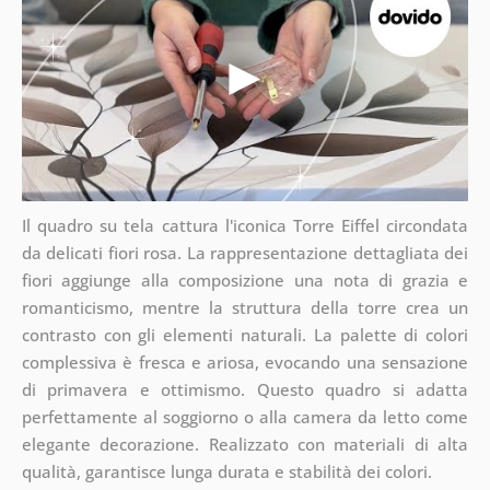
Il quadro su tela cattura l'iconica Torre Eiffel circondata
da delicati fiori rosa. La rappresentazione dettagliata dei
fiori aggiunge alla composizione una nota di grazia e
romanticismo, mentre la struttura della torre crea un
contrasto con gli elementi naturali. La palette di colori
complessiva è fresca e ariosa, evocando una sensazione
di primavera e ottimismo. Questo quadro si adatta
perfettamente al soggiorno o alla camera da letto come
elegante decorazione. Realizzato con materiali di alta
qualità, garantisce lunga durata e stabilità dei colori.