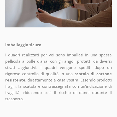
Imballaggio sicuro
I quadri realizzati per voi sono imballati in una spessa
pellicola a bolle d'aria, con gli angoli protetti da diversi
strati aggiuntivi.
I quadri vengono spediti dopo un
rigoroso controllo di qualità in una
scatola di cartone
resistente
, direttamente a casa vostra. Essendo prodotti
fragili, la scatola è contrassegnata con un'indicazione di
fragilità, riducendo così il rischio di danni durante il
trasporto.