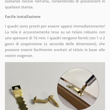
sostanze nocive nell'aria, consentendo di posizionarli in
qualsiasi stanza.
Facile installazione
I quadri sono pronti per essere appesi immediatamente!
La tela è accuratamente tesa su un telaio robusto con
uno spessore di 16 mm. I quadri vengono forniti con 1 o 2
ganci di sospensione (a seconda delle dimensioni), che
possono essere facilmente avvitati al telaio in base alle
vostre esigenze.