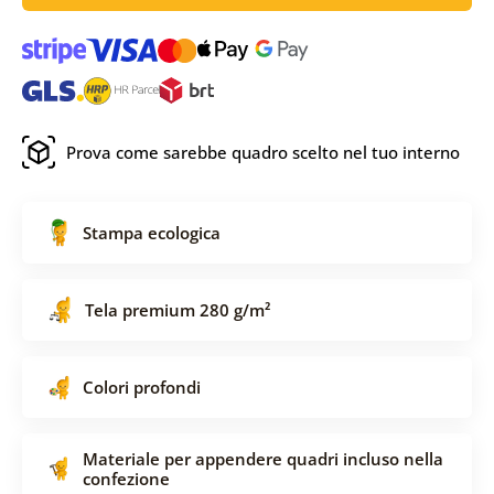
Prova come sarebbe quadro scelto nel tuo interno
Stampa ecologica
Tela premium 280 g/m²
Colori profondi
Materiale per appendere quadri incluso nella
confezione