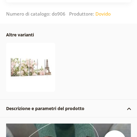
Numero di catalogo: do906 Produttore:
Dovido
Altre varianti
Descrizione e parametri del prodotto