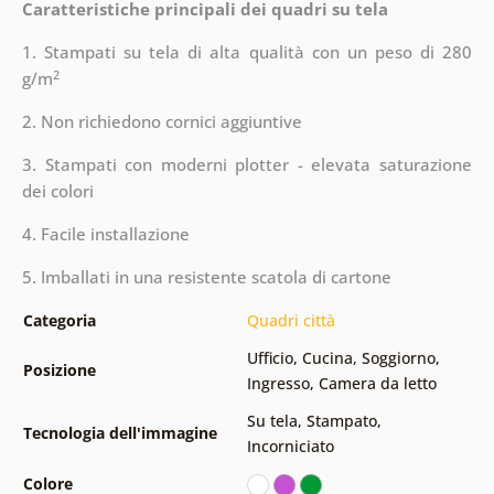
Caratteristiche principali dei quadri su tela
1. Stampati su tela di alta qualità con un peso di 280
2
g/m
2. Non richiedono cornici aggiuntive
3. Stampati con moderni plotter - elevata saturazione
dei colori
4. Facile installazione
5. Imballati in una resistente scatola di cartone
Categoria
Quadri città
Ufficio
,
Cucina
,
Soggiorno
,
Posizione
Ingresso
,
Camera da letto
Su tela
,
Stampato
,
Tecnologia dell'immagine
Incorniciato
Colore