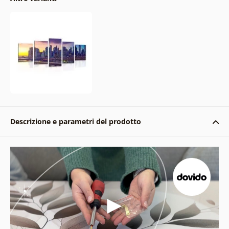
Descrizione e parametri del prodotto