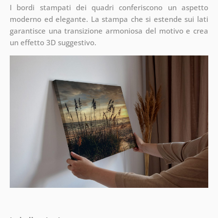
I bordi stampati dei quadri conferiscono un aspetto
moderno ed elegante. La stampa che si estende sui lati
garantisce una transizione armoniosa del motivo e crea
un effetto 3D suggestivo.