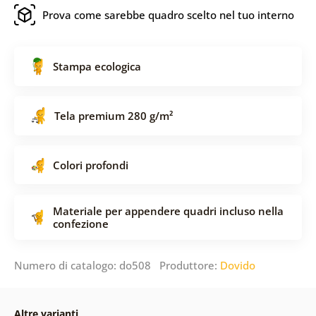
Prova come sarebbe quadro scelto nel tuo interno
Stampa ecologica
Tela premium 280 g/m²
Colori profondi
Materiale per appendere quadri incluso nella
confezione
Numero di catalogo: do508 Produttore:
Dovido
Altre varianti