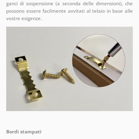
ganci di sospensione (a seconda delle dimensioni), che
possono essere facilmente avvitati al telaio in base alle
vostre esigenze.
Bordi stampati