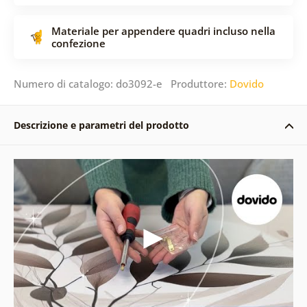
Materiale per appendere quadri incluso nella
confezione
Numero di catalogo: do3092-e Produttore:
Dovido
Descrizione e parametri del prodotto