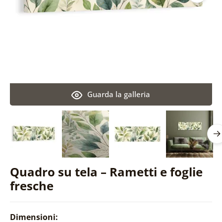
Guarda la galleria
Quadro su tela – Rametti e foglie
fresche
Dimensioni: