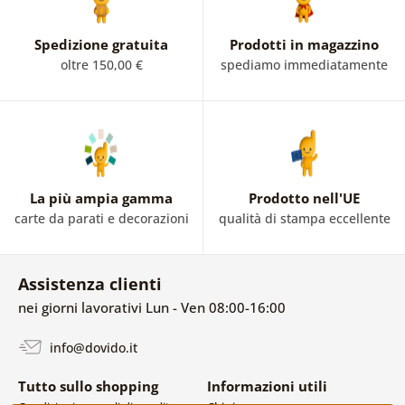
Spedizione gratuita
Prodotti in magazzino
oltre 150,00 €
spediamo immediatamente
La più ampia gamma
Prodotto nell'UE
carte da parati e decorazioni
qualità di stampa eccellente
Assistenza clienti
nei giorni lavorativi Lun - Ven 08:00-16:00
info@dovido.it
Tutto sullo shopping
Informazioni utili