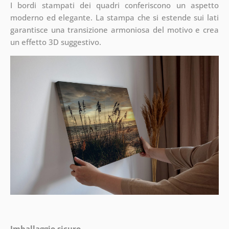
I bordi stampati dei quadri conferiscono un aspetto
moderno ed elegante. La stampa che si estende sui lati
garantisce una transizione armoniosa del motivo e crea
un effetto 3D suggestivo.
Imballaggio sicuro