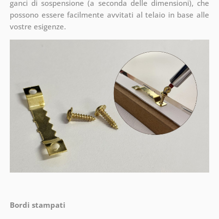
ganci di sospensione (a seconda delle dimensioni), che
possono essere facilmente avvitati al telaio in base alle
vostre esigenze.
Bordi stampati