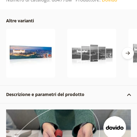
Altre varianti
Descrizione e parametri del prodotto