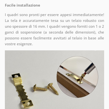
Facile installazione
I quadri sono pronti per essere appesi immediatamente!
La tela è accuratamente tesa su un telaio robusto con
uno spessore di 16 mm. I quadri vengono forniti con 1 o 2
ganci di sospensione (a seconda delle dimensioni), che
possono essere facilmente avvitati al telaio in base alle
vostre esigenze.