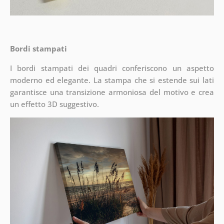
Bordi stampati
I bordi stampati dei quadri conferiscono un aspetto
moderno ed elegante. La stampa che si estende sui lati
garantisce una transizione armoniosa del motivo e crea
un effetto 3D suggestivo.