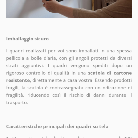
Imballaggio sicuro
I quadri realizzati per voi sono imballati in una spessa
pellicola a bolle d'aria, con gli angoli protetti da diversi
strati aggiuntivi.
I quadri vengono spediti dopo un
rigoroso controllo di qualità in una
scatola di cartone
resistente
, direttamente a casa vostra. Essendo prodotti
fragili, la scatola è contrassegnata con un'indicazione di
fragilità, riducendo così il rischio di danni durante il
trasporto.
Caratteristiche principali dei quadri su tela