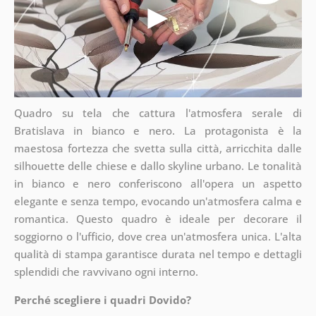
Quadro su tela che cattura l'atmosfera serale di
Bratislava in bianco e nero. La protagonista è la
maestosa fortezza che svetta sulla città, arricchita dalle
silhouette delle chiese e dallo skyline urbano. Le tonalità
in bianco e nero conferiscono all'opera un aspetto
elegante e senza tempo, evocando un'atmosfera calma e
romantica. Questo quadro è ideale per decorare il
soggiorno o l'ufficio, dove crea un'atmosfera unica. L'alta
qualità di stampa garantisce durata nel tempo e dettagli
splendidi che ravvivano ogni interno.
Perché scegliere i quadri Dovido?