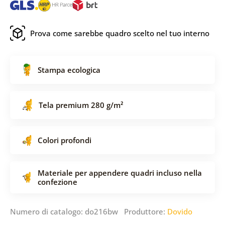
Prova come sarebbe quadro scelto nel tuo interno
Stampa ecologica
Tela premium 280 g/m²
Colori profondi
Materiale per appendere quadri incluso nella
confezione
Numero di catalogo: do216bw Produttore:
Dovido