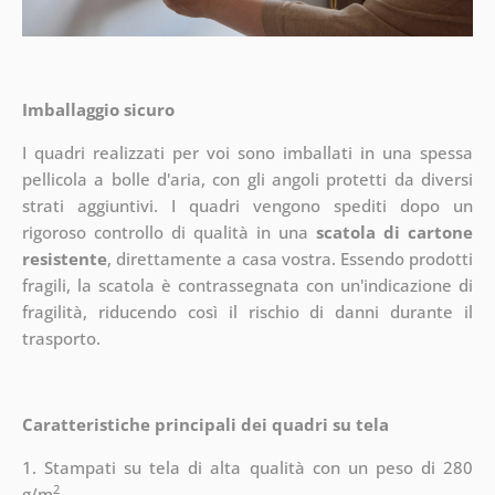
Imballaggio sicuro
I quadri realizzati per voi sono imballati in una spessa
pellicola a bolle d'aria, con gli angoli protetti da diversi
strati aggiuntivi.
I quadri vengono spediti dopo un
rigoroso controllo di qualità in una
scatola di cartone
resistente
, direttamente a casa vostra. Essendo prodotti
fragili, la scatola è contrassegnata con un'indicazione di
fragilità, riducendo così il rischio di danni durante il
trasporto.
Caratteristiche principali dei quadri su tela
1. Stampati su tela di alta qualità con un peso di 280
2
g/m