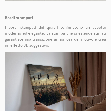
Bordi stampati
I bordi stampati dei quadri conferiscono un aspetto
moderno ed elegante. La stampa che si estende sui lati
garantisce una transizione armoniosa del motivo e crea
un effetto 3D suggestivo.