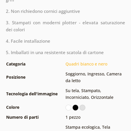
2. Non richiedono cornici aggiuntive
3. Stampati con moderni plotter - elevata saturazione
dei colori
4. Facile installazione
5. Imballati in una resistente scatola di cartone
Categoria
Quadri bianco e nero
Soggiorno
,
Ingresso
,
Camera
Posizione
da letto
Su tela
,
Stampato
,
Tecnologia dell'immagine
Incorniciato
,
Orizzontale
Colore
Numero di parti
1 pezzo
Stampa ecologica
,
Tela