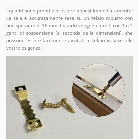
I quadri sono pronti per essere appesi immediatamente!
La tela è accuratamente tesa su un telaio robusto con
uno spessore di 16 mm. I quadri vengono forniti con 1 o 2
ganci di sospensione (a seconda delle dimensioni), che
possono essere facilmente avvitati al telaio in base alle
vostre esigenze.