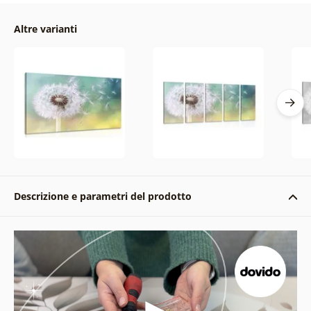
Altre varianti
Descrizione e parametri del prodotto