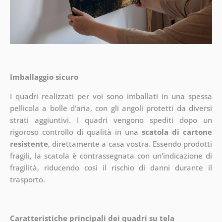
Imballaggio sicuro
I quadri realizzati per voi sono imballati in una spessa
pellicola a bolle d'aria, con gli angoli protetti da diversi
strati aggiuntivi.
I quadri vengono spediti dopo un
rigoroso controllo di qualità in una
scatola di cartone
resistente
, direttamente a casa vostra. Essendo prodotti
fragili, la scatola è contrassegnata con un'indicazione di
fragilità, riducendo così il rischio di danni durante il
trasporto.
Caratteristiche principali dei quadri su tela