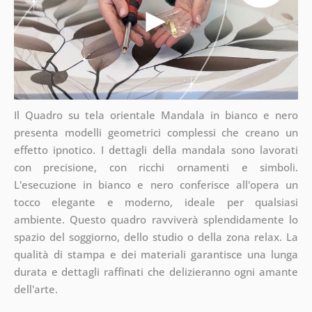
Il Quadro su tela orientale Mandala in bianco e nero
presenta modelli geometrici complessi che creano un
effetto ipnotico. I dettagli della mandala sono lavorati
con precisione, con ricchi ornamenti e simboli.
L'esecuzione in bianco e nero conferisce all'opera un
tocco elegante e moderno, ideale per qualsiasi
ambiente. Questo quadro ravviverà splendidamente lo
spazio del soggiorno, dello studio o della zona relax. La
qualità di stampa e dei materiali garantisce una lunga
durata e dettagli raffinati che delizieranno ogni amante
dell'arte.