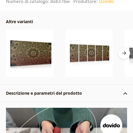
Numero di catalogo: do837bw Produttore:
Dovido
Altre varianti
Descrizione e parametri del prodotto