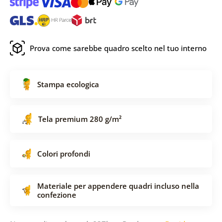
Prova come sarebbe quadro scelto nel tuo interno
Stampa ecologica
Tela premium 280 g/m²
Colori profondi
Materiale per appendere quadri incluso nella
confezione