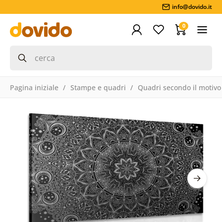
info@dovido.it
0
Pagina iniziale
Stampe e quadri
Quadri secondo il motivo