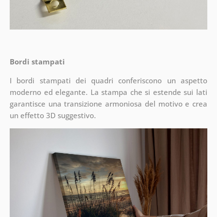
Bordi stampati
I bordi stampati dei quadri conferiscono un aspetto
moderno ed elegante. La stampa che si estende sui lati
garantisce una transizione armoniosa del motivo e crea
un effetto 3D suggestivo.