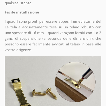
qualsiasi stanza.
Facile installazione
I quadri sono pronti per essere appesi immediatamente!
La tela è accuratamente tesa su un telaio robusto con
uno spessore di 16 mm. I quadri vengono forniti con 1 o 2
ganci di sospensione (a seconda delle dimensioni), che
possono essere facilmente avvitati al telaio in base alle
vostre esigenze.