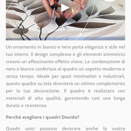
Un ornamento in bianco e nero porta eleganza e stile nel
tuo interni. Il design complesso e gli elementi simmetrici
creano un affascinante effetto visivo. La combinazione di
nero e bianco conferisce al quadro un aspetto moderno e
senza tempo. Ideale per spazi minimalisti o industriali,
questo quadro su tela diventerà un ottimo complemento
per la tua decorazione. Il quadro è realizzato con
materiali di alta qualità, garantendo così una lunga
durata e resistenza.
Perché scegliere i quadri Dovido?
Quadri unici possono decorare anche la vostra