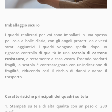
Imballaggio sicuro
I quadri realizzati per voi sono imballati in una spessa
pellicola a bolle d'aria, con gli angoli protetti da diversi
strati aggiuntivi.
I quadri vengono spediti dopo un
rigoroso controllo di qualità in una
scatola di cartone
resistente
, direttamente a casa vostra. Essendo prodotti
fragili, la scatola è contrassegnata con un'indicazione di
fragilità, riducendo così il rischio di danni durante il
trasporto.
Caratteristiche principali dei quadri su tela
1. Stampati su tela di alta qualità con un peso di 280
2