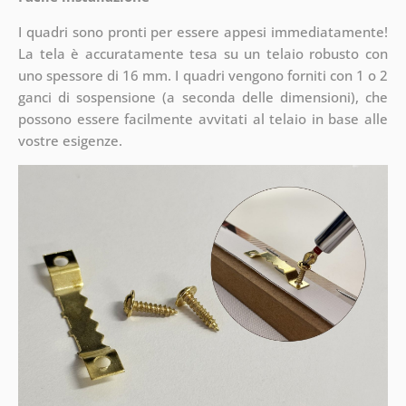
I quadri sono pronti per essere appesi immediatamente!
La tela è accuratamente tesa su un telaio robusto con
uno spessore di 16 mm. I quadri vengono forniti con 1 o 2
ganci di sospensione (a seconda delle dimensioni), che
possono essere facilmente avvitati al telaio in base alle
vostre esigenze.