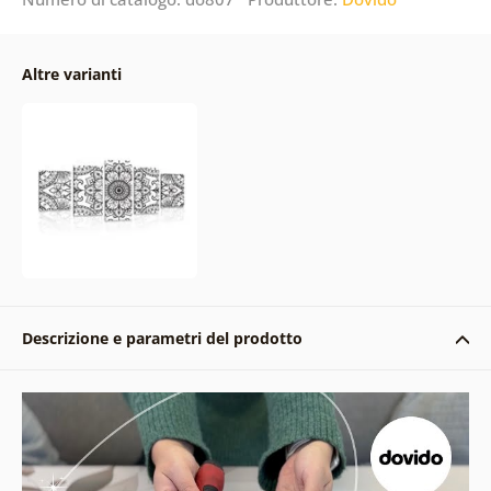
Altre varianti
Descrizione e parametri del prodotto