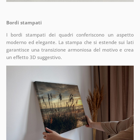
Bordi stampati
I bordi stampati dei quadri conferiscono un aspetto
moderno ed elegante. La stampa che si estende sui lati
garantisce una transizione armoniosa del motivo e crea
un effetto 3D suggestivo.