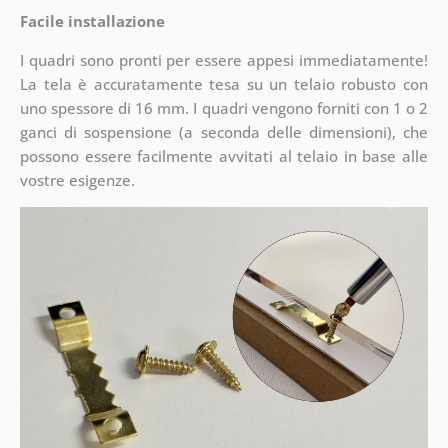
Facile installazione
I quadri sono pronti per essere appesi immediatamente!
La tela è accuratamente tesa su un telaio robusto con
uno spessore di 16 mm. I quadri vengono forniti con 1 o 2
ganci di sospensione (a seconda delle dimensioni), che
possono essere facilmente avvitati al telaio in base alle
vostre esigenze.