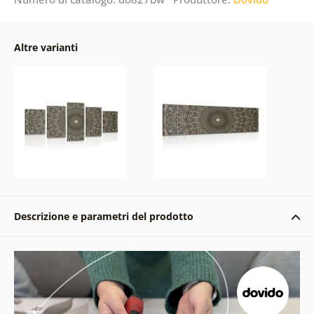
Altre varianti
Descrizione e parametri del prodotto