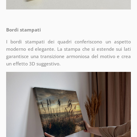
Bordi stampati
I bordi stampati dei quadri conferiscono un aspetto
moderno ed elegante. La stampa che si estende sui lati
garantisce una transizione armoniosa del motivo e crea
un effetto 3D suggestivo.