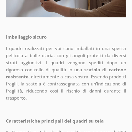
Imballaggio sicuro
I quadri realizzati per voi sono imballati in una spessa
pellicola a bolle d'aria, con gli angoli protetti da diversi
strati aggiuntivi.
I quadri vengono spediti dopo un
rigoroso controllo di qualità in una
scatola di cartone
resistente
, direttamente a casa vostra. Essendo prodotti
fragili, la scatola è contrassegnata con un'indicazione di
fragilità, riducendo così il rischio di danni durante il
trasporto.
Caratteristiche principali dei quadri su tela