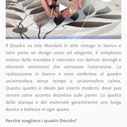
Il Quadro su tela Mandala in stile vintage in bianco e
nero porta un design unico ed elegante. Il complesso
motivo della mandala è adornato con delicati dettagli e
elementi simmetrici che catturano l'attenzione. La
realizzazione in bianco e nero conferisce al quadro
un'atmosfera senza tempo e un'atmosfera calma.
Questo quadro è ideale per interni moderni, dove può
servire come accento distintivo sulle pareti. La qualità
della stampa e del materiale garantiranno una lunga
durata e bellezza in ogni spazio.
Perché scegliere i quadri Dovido?