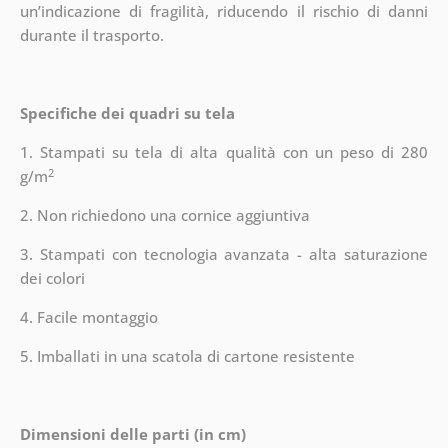
un’indicazione di fragilità, riducendo il rischio di danni
durante il trasporto.
Specifiche dei quadri su tela
1. Stampati su tela di alta qualità con un peso di 280
2
g/m
2. Non richiedono una cornice aggiuntiva
3. Stampati con tecnologia avanzata - alta saturazione
dei colori
4. Facile montaggio
5. Imballati in una scatola di cartone resistente
Dimensioni delle parti (in cm)