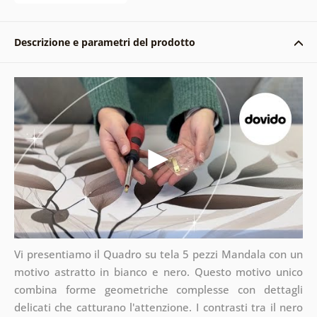
Descrizione e parametri del prodotto
Vi presentiamo il Quadro su tela 5 pezzi Mandala con un
motivo astratto in bianco e nero. Questo motivo unico
combina forme geometriche complesse con dettagli
delicati che catturano l'attenzione. I contrasti tra il nero