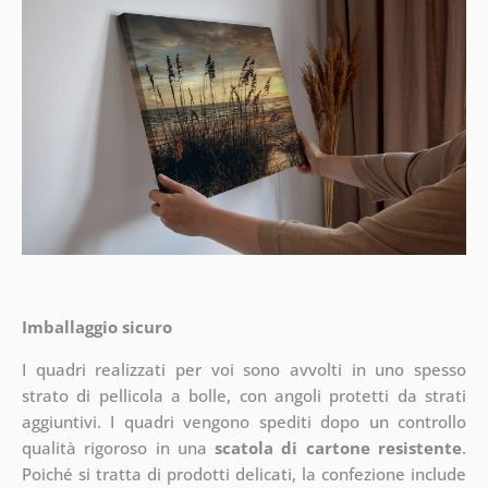
Imballaggio sicuro
I quadri realizzati per voi sono avvolti in uno spesso
strato di pellicola a bolle, con angoli protetti da strati
aggiuntivi.
I quadri vengono spediti dopo un controllo
qualità rigoroso in una
scatola di cartone resistente
.
Poiché si tratta di prodotti delicati, la confezione include