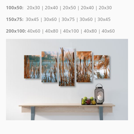
100x50:
20x30 | 20x40 | 20x50 | 20x40 | 20x30
150x75:
30x45 | 30x60 | 30x75 | 30x60 | 30x45
200x100:
40x60 | 40x80 | 40x100 | 40x80 | 40x60