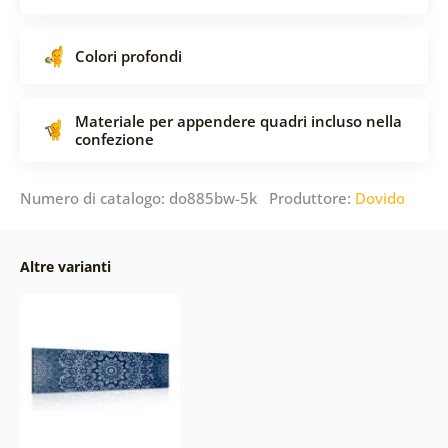
Colori profondi
Materiale per appendere quadri incluso nella
confezione
Numero di catalogo: do885bw-5k Produttore:
Dovido
Altre varianti