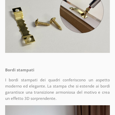
Bordi stampati
I bordi stampati dei quadri conferiscono un aspetto
moderno ed elegante. La stampa che si estende ai bordi
garantisce una transizione armoniosa del motivo e crea
un effetto 3D sorprendente.