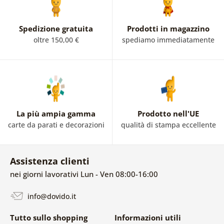
Spedizione gratuita
Prodotti in magazzino
oltre 150,00 €
spediamo immediatamente
La più ampia gamma
Prodotto nell'UE
carte da parati e decorazioni
qualità di stampa eccellente
Assistenza clienti
nei giorni lavorativi Lun - Ven 08:00-16:00
info@dovido.it
Tutto sullo shopping
Informazioni utili