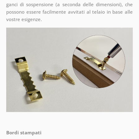
ganci di sospensione (a seconda delle dimensioni), che
possono essere facilmente avvitati al telaio in base alle
vostre esigenze.
Bordi stampati