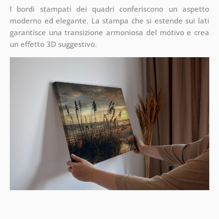
I bordi stampati dei quadri conferiscono un aspetto
moderno ed elegante. La stampa che si estende sui lati
garantisce una transizione armoniosa del motivo e crea
un effetto 3D suggestivo.