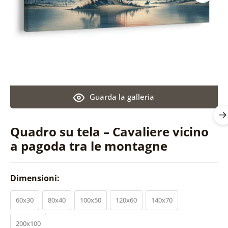
Guarda la galleria
Quadro su tela – Cavaliere vicino
a pagoda tra le montagne
Dimensioni:
60x30
80x40
100x50
120x60
140x70
200x100