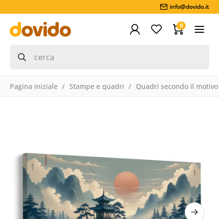
info@dovido.it
0
Pagina iniziale
Stampe e quadri
Quadri secondo il motivo