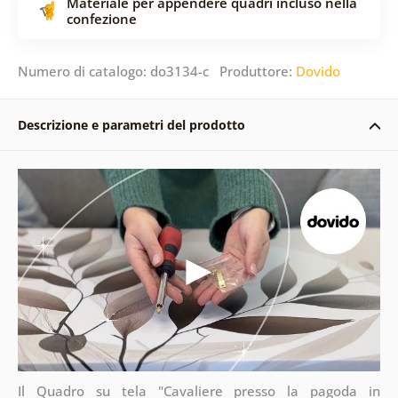
Materiale per appendere quadri incluso nella
confezione
Numero di catalogo: do3134-c Produttore:
Dovido
Descrizione e parametri del prodotto
Il Quadro su tela "Cavaliere presso la pagoda in