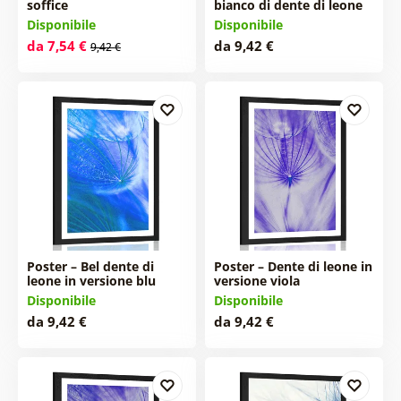
soffice
bianco di dente di leone
Disponibile
Disponibile
da 7,54 €
da 9,42 €
9,42 €
Poster – Bel dente di
Poster – Dente di leone in
leone in versione blu
versione viola
Disponibile
Disponibile
da 9,42 €
da 9,42 €