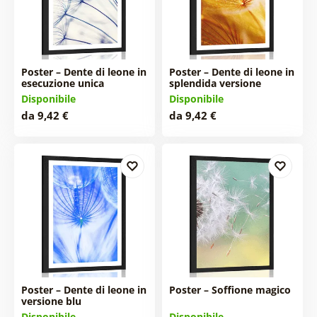
Poster – Dente di leone in
Poster – Dente di leone in
esecuzione unica
splendida versione
Disponibile
Disponibile
da 9,42 €
da 9,42 €
Poster – Dente di leone in
Poster – Soffione magico
versione blu
Disponibile
Disponibile