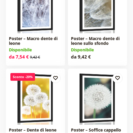
Poster – Macro dente di
Poster – Macro dente di
leone
leone sullo sfondo
Disponibile
Disponibile
da 7,54 €
da 9,42 €
9,42 €
Sconto -20%
Poster – Dente di leone
Poster – Soffice cappello