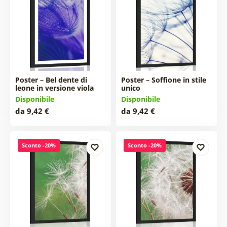
Poster – Bel dente di
Poster – Soffione in stile
leone in versione viola
unico
Disponibile
Disponibile
da 9,42 €
da 9,42 €
Sconto -20%
Sconto -20%