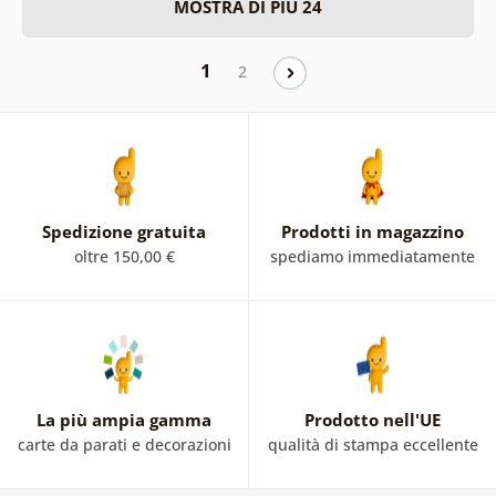
MOSTRA DI PIÙ 24
1
2
Spedizione gratuita
Prodotti in magazzino
oltre 150,00 €
spediamo immediatamente
La più ampia gamma
Prodotto nell'UE
carte da parati e decorazioni
qualità di stampa eccellente