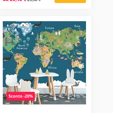
Sconto -20%