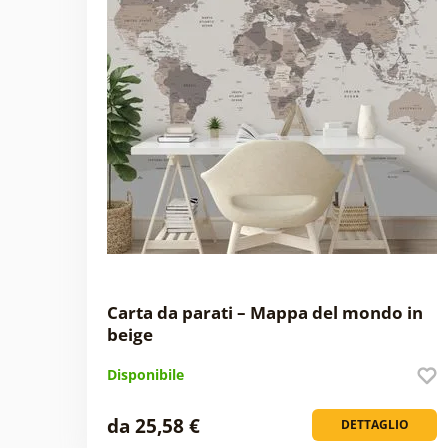
Carta da parati – Mappa del mondo in
beige
Disponibile
da 25,58 €
DETTAGLIO