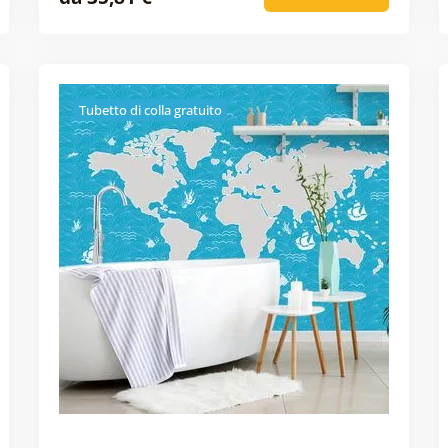
Tubetto di colla gratuito