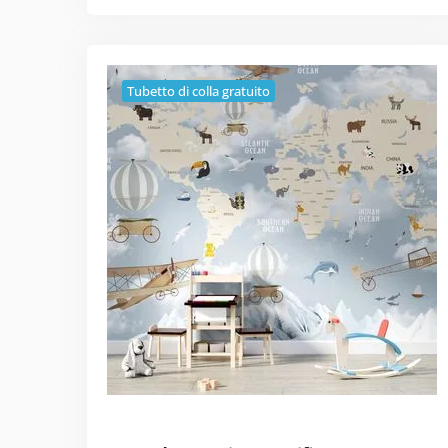
Tubetto di colla gratuito