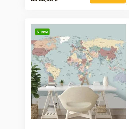
Nuova