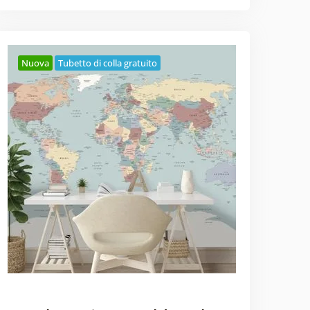
Nuova
Tubetto di colla gratuito