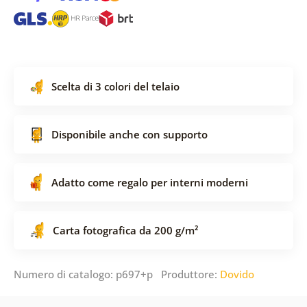
Scelta di 3 colori del telaio
Disponibile anche con supporto
Adatto come regalo per interni moderni
Carta fotografica da 200 g/m²
Numero di catalogo: p697+p Produttore:
Dovido