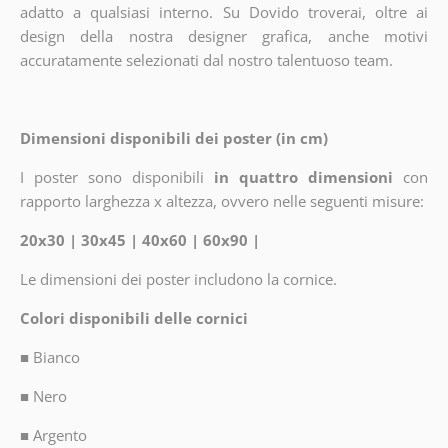
adatto a qualsiasi interno. Su Dovido troverai, oltre ai
design della nostra designer grafica, anche motivi
accuratamente selezionati dal nostro talentuoso team.
Dimensioni disponibili dei poster (in cm)
I poster sono disponibili
in quattro dimensioni
con
rapporto larghezza x altezza, ovvero nelle seguenti misure:
20x30 | 30x45 | 40x60 | 60x90 |
Le dimensioni dei poster includono la cornice.
Colori disponibili delle cornici
■
Bianco
■
Nero
■
Argento