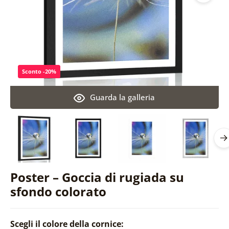
Sconto -20%
Guarda la galleria
Poster – Goccia di rugiada su
sfondo colorato
Scegli il colore della cornice: