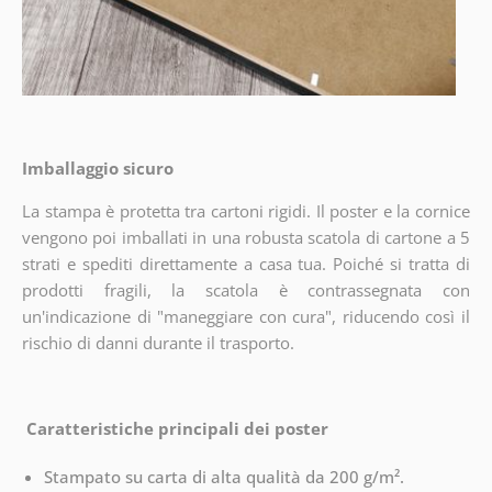
Imballaggio sicuro
La stampa è protetta tra cartoni rigidi. Il poster e la cornice
vengono poi imballati in una robusta scatola di cartone a 5
strati e spediti direttamente a casa tua. Poiché si tratta di
prodotti fragili, la scatola è contrassegnata con
un'indicazione di "maneggiare con cura", riducendo così il
rischio di danni durante il trasporto.
Caratteristiche principali dei poster
Stampato su carta di alta qualità da 200 g/m².