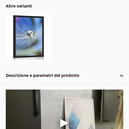
Altre varianti
Descrizione e parametri del prodotto