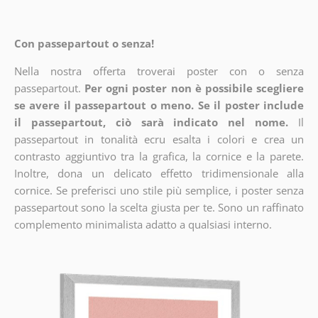
Con passepartout o senza!
Nella nostra offerta troverai poster con o senza
passepartout.
Per ogni poster non è possibile scegliere
se avere il passepartout o meno. Se il poster include
il passepartout, ciò sarà indicato nel nome.
Il
passepartout in tonalità ecru esalta i colori e crea un
contrasto aggiuntivo tra la grafica, la cornice e la parete.
Inoltre, dona un delicato effetto tridimensionale alla
cornice. Se preferisci uno stile più semplice, i poster senza
passepartout sono la scelta giusta per te. Sono un raffinato
complemento minimalista adatto a qualsiasi interno.