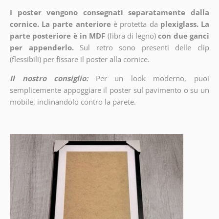
I poster vengono consegnati separatamente dalla
cornice. La parte anteriore
è protetta da
plexiglass. La
parte posteriore è in MDF
(fibra di legno)
con due ganci
per appenderlo.
Sul retro sono presenti delle clip
(flessibili) per fissare il poster alla cornice.
Il nostro consiglio:
Per un look moderno, puoi
semplicemente appoggiare il poster sul pavimento o su un
mobile, inclinandolo contro la parete.