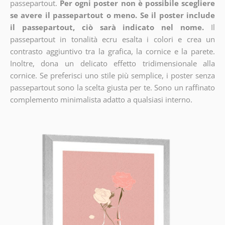
passepartout.
Per ogni poster non è possibile scegliere
se avere il passepartout o meno. Se il poster include
il passepartout, ciò sarà indicato nel nome.
Il
passepartout in tonalità ecru esalta i colori e crea un
contrasto aggiuntivo tra la grafica, la cornice e la parete.
Inoltre, dona un delicato effetto tridimensionale alla
cornice. Se preferisci uno stile più semplice, i poster senza
passepartout sono la scelta giusta per te. Sono un raffinato
complemento minimalista adatto a qualsiasi interno.