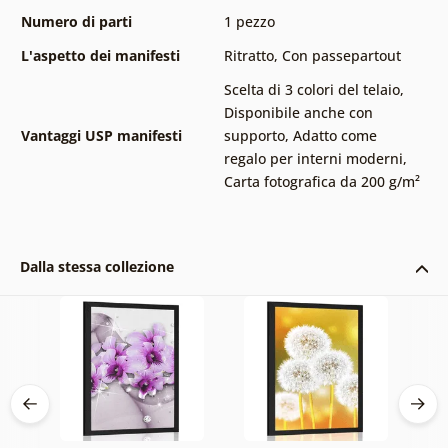
Numero di parti
1 pezzo
L'aspetto dei manifesti
Ritratto
,
Con passepartout
Scelta di 3 colori del telaio
,
Disponibile anche con
Vantaggi USP manifesti
supporto
,
Adatto come
regalo per interni moderni
,
Carta fotografica da 200 g/m²
Dalla stessa collezione