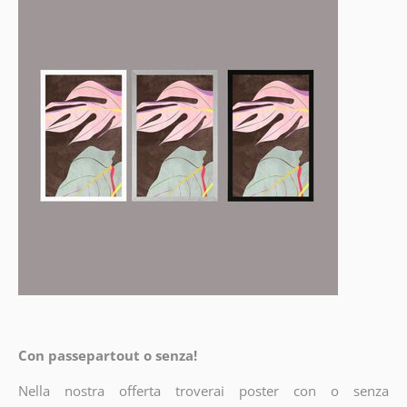
Con passepartout o senza!
Nella nostra offerta troverai poster con o senza