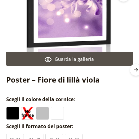
Guarda la galleria
Poster – Fiore di lillà viola
Scegli il colore della cornice:
Scegli il formato del poster: