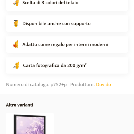
Scelta di 3 colori del telaio
Disponibile anche con supporto
Adatto come regalo per interni moderni
Carta fotografica da 200 g/m²
Numero di catalogo: p752+p Produttore:
Dovido
Altre varianti