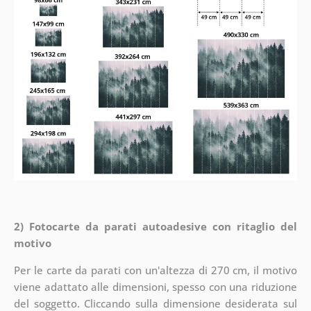
2) Fotocarte da parati autoadesive con ritaglio del
motivo
Per le carte da parati con un'altezza di 270 cm, il motivo
viene adattato alle dimensioni, spesso con una riduzione
del soggetto. Cliccando sulla dimensione desiderata sul