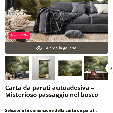
Sconto -20%
Guarda la galleria
Carta da parati autoadesiva –
Misterioso passaggio nel bosco
Seleziona la dimensione della carta da parati: