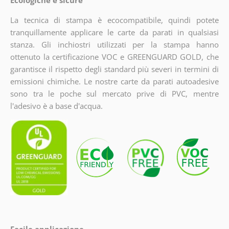
Ecologiche e sicure
La tecnica di stampa è ecocompatibile, quindi potete
tranquillamente applicare le carte da parati in qualsiasi
stanza. Gli inchiostri utilizzati per la stampa hanno
ottenuto la certificazione VOC e GREENGUARD GOLD, che
garantisce il rispetto degli standard più severi in termini di
emissioni chimiche. Le nostre carte da parati autoadesive
sono tra le poche sul mercato prive di PVC, mentre
l'adesivo è a base d'acqua.
Facile applicazione