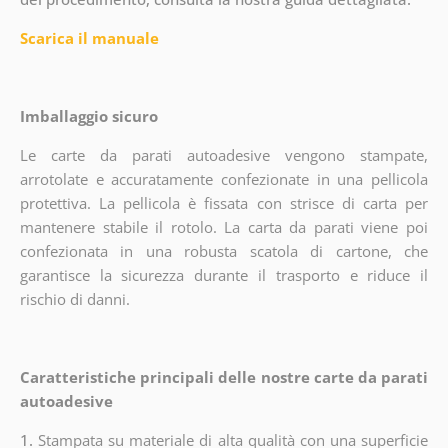
Scarica il manuale
Imballaggio sicuro
Le carte da parati autoadesive vengono stampate,
arrotolate e accuratamente confezionate in una pellicola
protettiva. La pellicola è fissata con strisce di carta per
mantenere stabile il rotolo. La carta da parati viene poi
confezionata in una robusta scatola di cartone, che
garantisce la sicurezza durante il trasporto e riduce il
rischio di danni.
Caratteristiche principali delle nostre carte da parati
autoadesive
1.
Stampata su materiale di alta qualità con una superficie