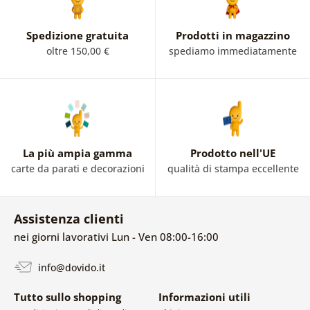
Spedizione gratuita
Prodotti in magazzino
oltre 150,00 €
spediamo immediatamente
La più ampia gamma
Prodotto nell'UE
carte da parati e decorazioni
qualità di stampa eccellente
Assistenza clienti
nei giorni lavorativi Lun - Ven 08:00-16:00
info@dovido.it
Tutto sullo shopping
Informazioni utili