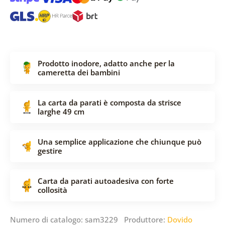
Prodotto inodore, adatto anche per la
cameretta dei bambini
La carta da parati è composta da strisce
larghe 49 cm
Una semplice applicazione che chiunque può
gestire
Carta da parati autoadesiva con forte
collosità
Numero di catalogo: sam3229 Produttore:
Dovido