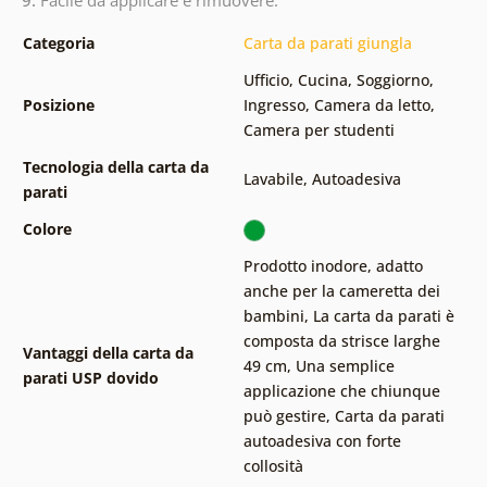
Categoria
Carta da parati giungla
Ufficio
,
Cucina
,
Soggiorno
,
Posizione
Ingresso
,
Camera da letto
,
Camera per studenti
Tecnologia della carta da
Lavabile
,
Autoadesiva
parati
Colore
Prodotto inodore, adatto
anche per la cameretta dei
bambini
,
La carta da parati è
composta da strisce larghe
Vantaggi della carta da
49 cm
,
Una semplice
parati USP dovido
applicazione che chiunque
può gestire
,
Carta da parati
autoadesiva con forte
collosità