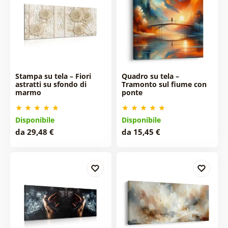
Stampa su tela – Fiori
Quadro su tela –
astratti su sfondo di
Tramonto sul fiume con
marmo
ponte
Disponibile
Disponibile
da 29,48 €
da 15,45 €