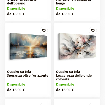
dell’oceano
beige
Disponibile
Disponibile
da 16,91 €
da 16,91 €
Quadro su tela –
Quadro su tela –
Speranza oltre l’orizzonte
Leggerezza delle onde
colorate
Disponibile
Disponibile
da 16,91 €
da 16,91 €