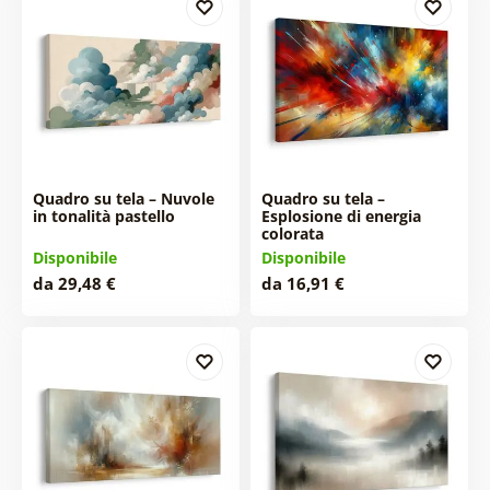
Quadro su tela – Nuvole
Quadro su tela –
in tonalità pastello
Esplosione di energia
colorata
Disponibile
Disponibile
da 29,48 €
da 16,91 €