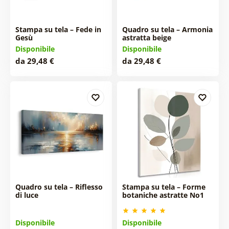
Stampa su tela – Fede in
Quadro su tela – Armonia
Gesù
astratta beige
Disponibile
Disponibile
da 29,48 €
da 29,48 €
Quadro su tela – Riflesso
Stampa su tela – Forme
di luce
botaniche astratte No1
Disponibile
Disponibile