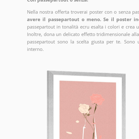
Nella nostra offerta troverai poster con o senza pa
avere il passepartout o meno. Se il poster in
passepartout in tonalità ecru esalta i colori e crea u
Inoltre, dona un delicato effetto tridimensionale alla
passepartout sono la scelta giusta per te. Sono 
interno.