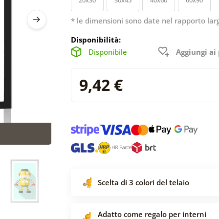
* le dimensioni sono date nel rapporto lar
Disponibilità:
Disponibile
Aggiungi ai 
9,42 €
Scelta di 3 colori del telaio
Adatto come regalo per interni