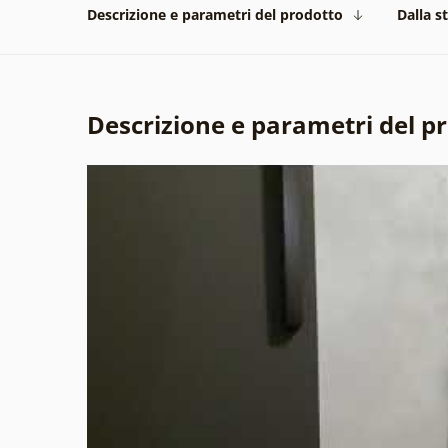
Descrizione e parametri del prodotto
Dalla s
Descrizione e parametri del p