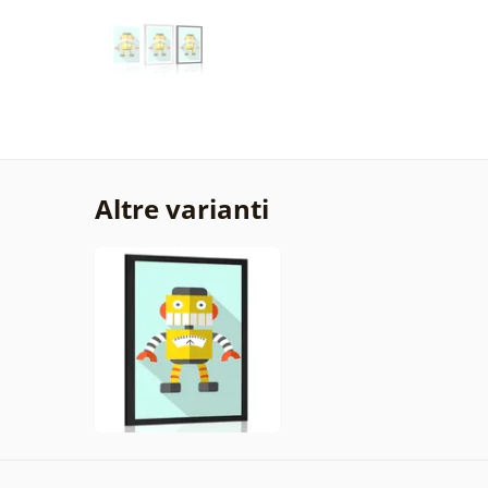
Altre varianti