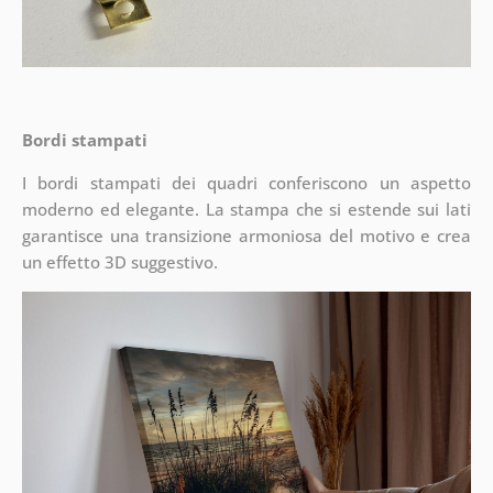
Bordi stampati
I bordi stampati dei quadri conferiscono un aspetto
moderno ed elegante. La stampa che si estende sui lati
garantisce una transizione armoniosa del motivo e crea
un effetto 3D suggestivo.