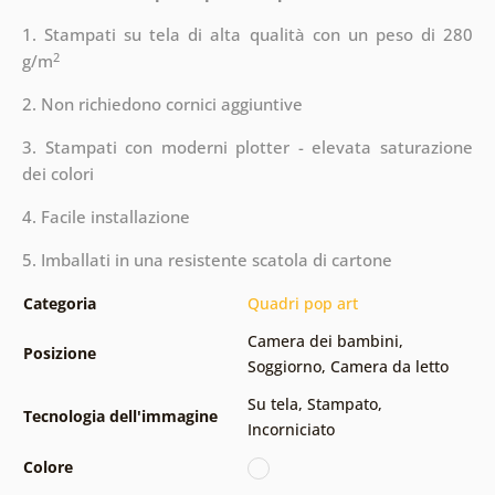
1. Stampati su tela di alta qualità con un peso di 280
2
g/m
2. Non richiedono cornici aggiuntive
3. Stampati con moderni plotter - elevata saturazione
dei colori
4. Facile installazione
5. Imballati in una resistente scatola di cartone
Categoria
Quadri pop art
Camera dei bambini
,
Posizione
Soggiorno
,
Camera da letto
Su tela
,
Stampato
,
Tecnologia dell'immagine
Incorniciato
Colore