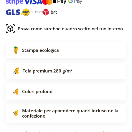
Prova come sarebbe quadro scelto nel tuo interno
Stampa ecologica
Tela premium 280 g/m²
Colori profondi
Materiale per appendere quadri incluso nella
confezione