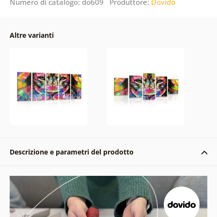
Numero di catalogo: do609 Produttore:
Dovido
Altre varianti
Descrizione e parametri del prodotto