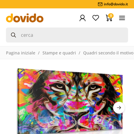
info@dovido.it
0
Pagina iniziale
Stampe e quadri
Quadri secondo il motivo