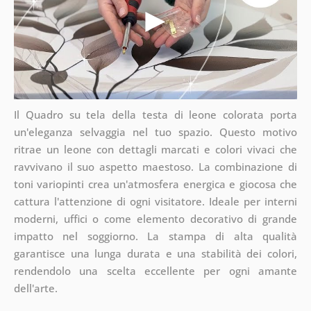
Il Quadro su tela della testa di leone colorata porta
un'eleganza selvaggia nel tuo spazio. Questo motivo
ritrae un leone con dettagli marcati e colori vivaci che
ravvivano il suo aspetto maestoso. La combinazione di
toni variopinti crea un'atmosfera energica e giocosa che
cattura l'attenzione di ogni visitatore. Ideale per interni
moderni, uffici o come elemento decorativo di grande
impatto nel soggiorno. La stampa di alta qualità
garantisce una lunga durata e una stabilità dei colori,
rendendolo una scelta eccellente per ogni amante
dell'arte.