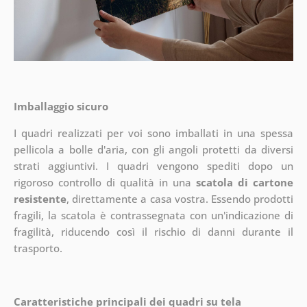
Imballaggio sicuro
I quadri realizzati per voi sono imballati in una spessa
pellicola a bolle d'aria, con gli angoli protetti da diversi
strati aggiuntivi.
I quadri vengono spediti dopo un
rigoroso controllo di qualità in una
scatola di cartone
resistente
, direttamente a casa vostra. Essendo prodotti
fragili, la scatola è contrassegnata con un'indicazione di
fragilità, riducendo così il rischio di danni durante il
trasporto.
Caratteristiche principali dei quadri su tela