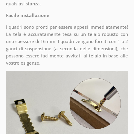
qualsiasi stanza.
Facile installazione
I quadri sono pronti per essere appesi immediatamente!
La tela è accuratamente tesa su un telaio robusto con
uno spessore di 16 mm. I quadri vengono forniti con 1 o 2
ganci di sospensione (a seconda delle dimensioni), che
possono essere facilmente avvitati al telaio in base alle
vostre esigenze.