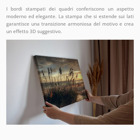
I bordi stampati dei quadri conferiscono un aspetto
moderno ed elegante. La stampa che si estende sui lati
garantisce una transizione armoniosa del motivo e crea
un effetto 3D suggestivo.