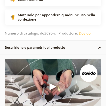
Materiale per appendere quadri incluso nella
confezione
Numero di catalogo: do3095-c Produttore:
Dovido
Descrizione e parametri del prodotto