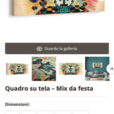
Guarda la galleria
Quadro su tela – Mix da festa
Dimensioni: