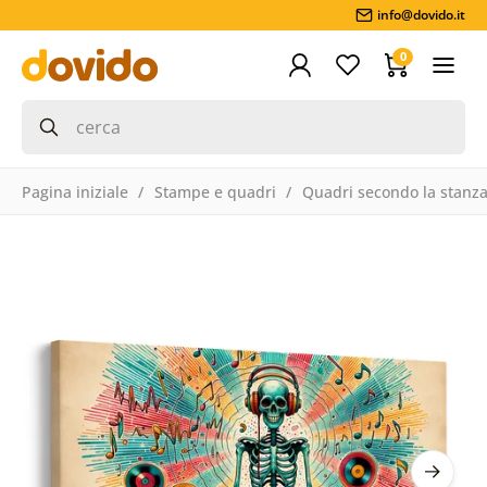
info@dovido.it
0
Pagina iniziale
Stampe e quadri
Quadri secondo la stanz