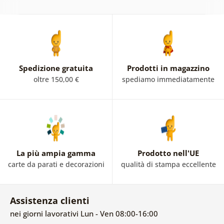
Spedizione gratuita
Prodotti in magazzino
oltre 150,00 €
spediamo immediatamente
La più ampia gamma
Prodotto nell'UE
carte da parati e decorazioni
qualità di stampa eccellente
Assistenza clienti
nei giorni lavorativi Lun - Ven 08:00-16:00