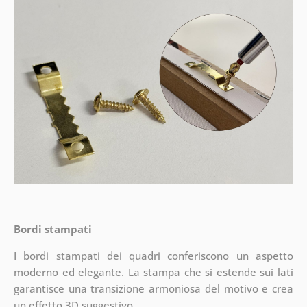
Bordi stampati
I bordi stampati dei quadri conferiscono un aspetto
moderno ed elegante. La stampa che si estende sui lati
garantisce una transizione armoniosa del motivo e crea
un effetto 3D suggestivo.