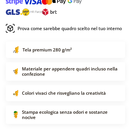
Prova come sarebbe quadro scelto nel tuo interno
Tela premium 280 g/m²
Materiale per appendere quadri incluso nella
confezione
Colori vivaci che risvegliano la creatività
Stampa ecologica senza odori e sostanze
nocive