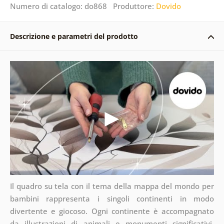
Numero di catalogo: do868 Produttore:
Dovido
Descrizione e parametri del prodotto
Il quadro su tela con il tema della mappa del mondo per
bambini rappresenta i singoli continenti in modo
divertente e giocoso. Ogni continente è accompagnato
da illustrazioni di animali e monumenti significativi,