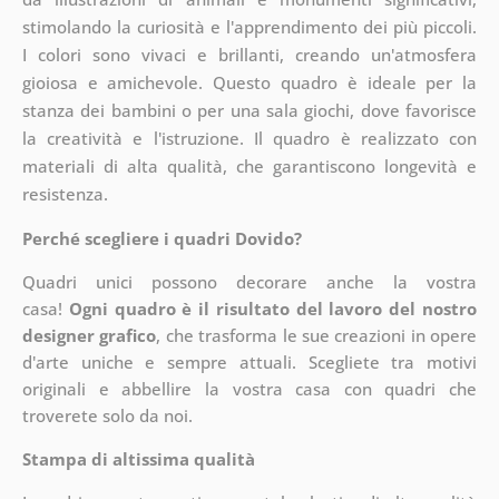
stimolando la curiosità e l'apprendimento dei più piccoli.
I colori sono vivaci e brillanti, creando un'atmosfera
gioiosa e amichevole. Questo quadro è ideale per la
stanza dei bambini o per una sala giochi, dove favorisce
la creatività e l'istruzione. Il quadro è realizzato con
materiali di alta qualità, che garantiscono longevità e
resistenza.
Perché scegliere i quadri Dovido?
Quadri unici possono decorare anche la vostra
casa!
Ogni quadro è il risultato del lavoro del nostro
designer grafico
, che
trasforma le sue creazioni in opere
d'arte uniche e sempre attuali. Scegliete tra motivi
originali e abbellire la vostra casa con quadri che
troverete solo da noi.
Stampa di altissima qualità