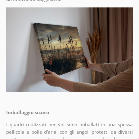
Imballaggio sicuro
I quadri realizzati per voi sono imballati in una spessa
pellicola a bolle d'aria, con gli angoli protetti da diversi