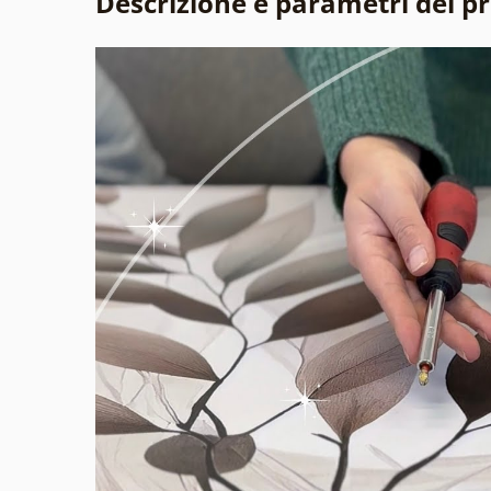
Descrizione e parametri del p