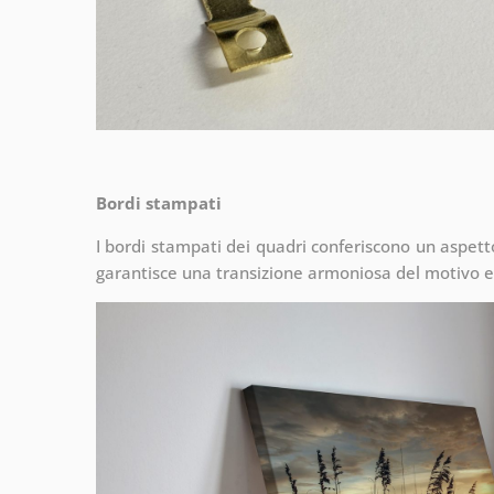
Bordi stampati
I bordi stampati dei quadri conferiscono un aspet
garantisce una transizione armoniosa del motivo e