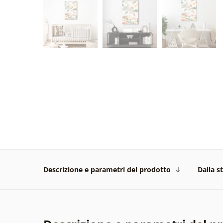
Descrizione e parametri del prodotto
Dalla s