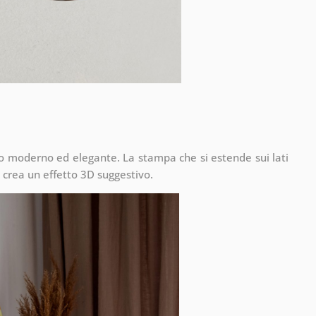
to moderno ed elegante. La stampa che si estende sui lati
 crea un effetto 3D suggestivo.