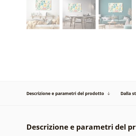
Descrizione e parametri del prodotto
Dalla s
Descrizione e parametri del p