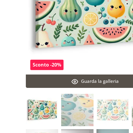
Sconto -20%
Guarda la galleria