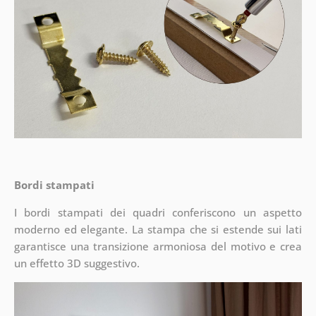
Bordi stampati
I bordi stampati dei quadri conferiscono un aspetto
moderno ed elegante. La stampa che si estende sui lati
garantisce una transizione armoniosa del motivo e crea
un effetto 3D suggestivo.