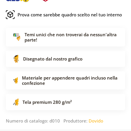
Prova come sarebbe quadro scelto nel tuo interno
Temi unici che non troverai da nessun'altra
parte!
Disegnato dal nostro grafico
Materiale per appendere quadri incluso nella
confezione
Tela premium 280 g/m²
Numero di catalogo: d010 Produttore:
Dovido