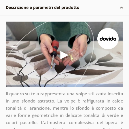
Descrizione e parametri del prodotto
Il quadro su tela rappresenta una volpe stilizzata inserita
in uno sfondo astratto. La volpe è raffigurata in calde
tonalità di arancione, mentre lo sfondo è composto da
varie forme geometriche in delicate tonalità di verde e
colori pastello. L'atmosfera complessiva dell'opera è