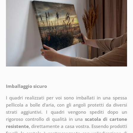
Imballaggio sicuro
I quadri realizzati per voi sono imballati in una spessa
pellicola a bolle d'aria, con gli angoli protetti da diversi
strati aggiuntivi.
I quadri vengono spediti dopo un
rigoroso controllo di qualità in una
scatola di cartone
resistente
, direttamente a casa vostra. Essendo prodotti