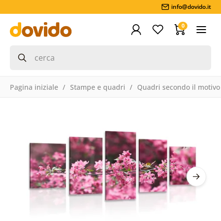
info@dovido.it
0
Pagina iniziale
Stampe e quadri
Quadri secondo il motivo