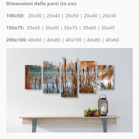
Dimensioni delle parti (in cm)
100x50:
20x30 | 20x40 | 20x50 | 20x40 | 20x30
150x75:
30x45 | 30x60 | 30x75 | 30x60 | 30x45
200x100:
40x60 | 40x80 | 40x100 | 40x80 | 40x60