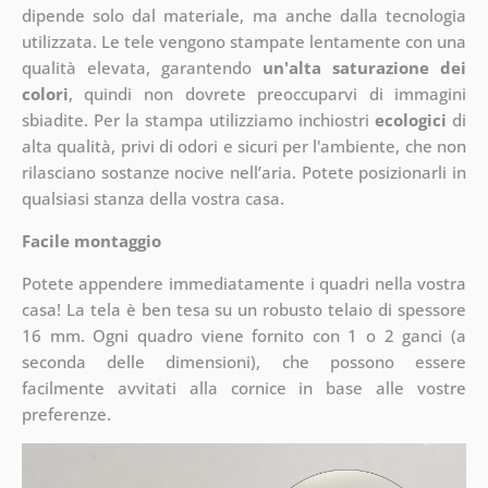
dipende solo dal materiale, ma anche dalla tecnologia
utilizzata. Le tele vengono stampate lentamente con una
qualità elevata, garantendo
un'alta saturazione dei
colori
, quindi non dovrete preoccuparvi di immagini
sbiadite. Per la stampa utilizziamo inchiostri
ecologici
di
alta qualità, privi di odori e sicuri per l'ambiente, che non
rilasciano sostanze nocive nell’aria. Potete posizionarli in
qualsiasi stanza della vostra casa.
Facile montaggio
Potete appendere immediatamente i quadri nella vostra
casa! La tela è ben tesa su un robusto telaio di spessore
16 mm. Ogni quadro viene fornito con 1 o 2 ganci (a
seconda delle dimensioni), che possono essere
facilmente avvitati alla cornice in base alle vostre
preferenze.