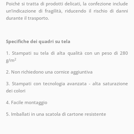
Poiché si tratta di prodotti delicati, la confezione include
un’indicazione di fragilità, riducendo il rischio di danni
durante il trasporto.
Specifiche dei quadri su tela
1. Stampati su tela di alta qualità con un peso di 280
2
g/m
2. Non richiedono una cornice aggiuntiva
3. Stampati con tecnologia avanzata - alta saturazione
dei colori
4. Facile montaggio
5. Imballati in una scatola di cartone resistente