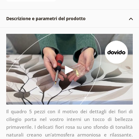
Descrizione e parametri del prodotto
Il quadro 5 pezzi con il motivo dei dettagli dei fiori di
ciliegio porta nel vostro interni un tocco di bellezza
primaverile. I delicati fiori rosa su uno sfondo di tonalità
naturali creano un'atmosfera armoniosa e rilassante.