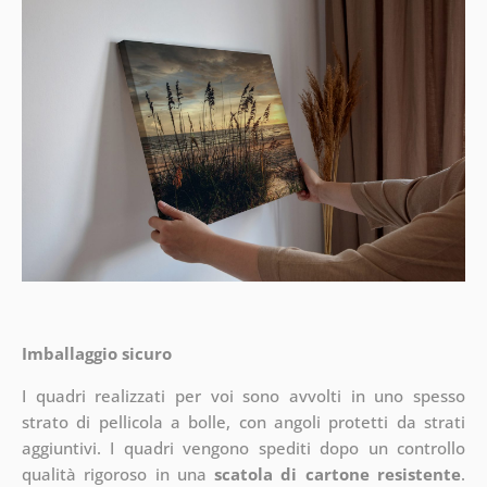
Imballaggio sicuro
I quadri realizzati per voi sono avvolti in uno spesso
strato di pellicola a bolle, con angoli protetti da strati
aggiuntivi.
I quadri vengono spediti dopo un controllo
qualità rigoroso in una
scatola di cartone resistente
.