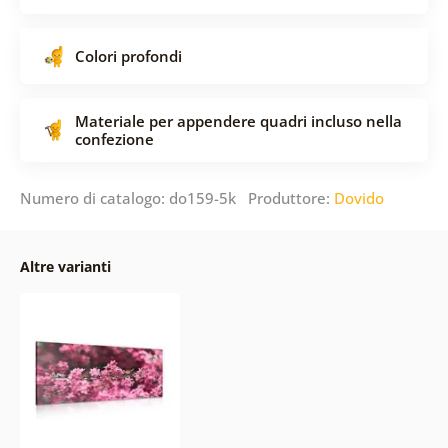
Colori profondi
Materiale per appendere quadri incluso nella
confezione
Numero di catalogo: do159-5k Produttore:
Dovido
Altre varianti