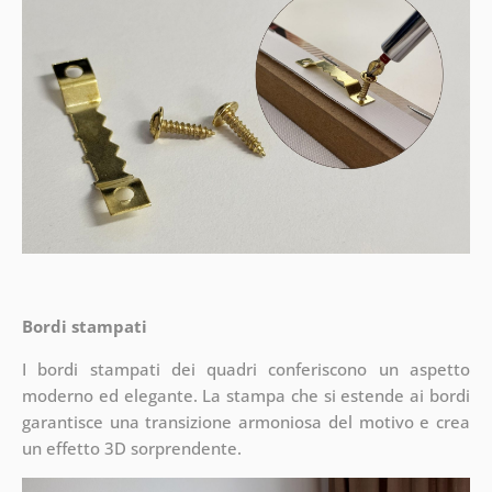
Bordi stampati
I bordi stampati dei quadri conferiscono un aspetto
moderno ed elegante. La stampa che si estende ai bordi
garantisce una transizione armoniosa del motivo e crea
un effetto 3D sorprendente.