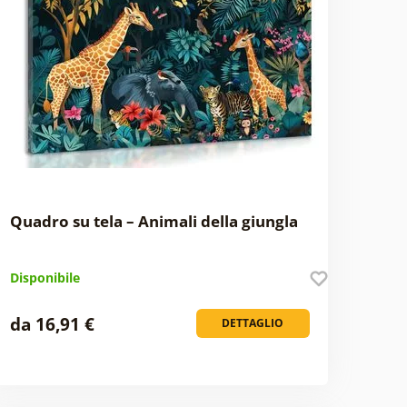
Quadro su tela – Animali della giungla
Disponibile
da 16,91 €
DETTAGLIO