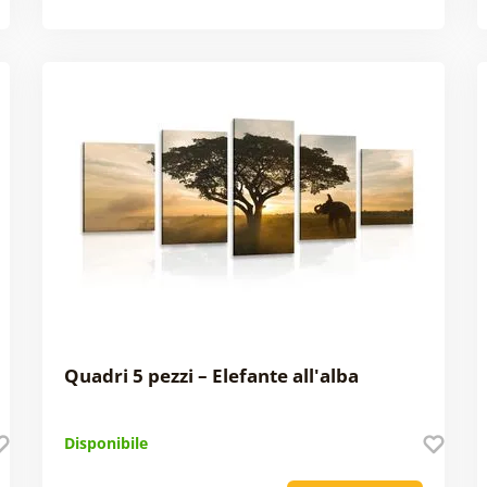
Quadri 5 pezzi – Elefante all'alba
Disponibile