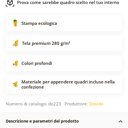
Prova come sarebbe quadro scelto nel tuo interno
Stampa ecologica
Tela premium 280 g/m²
Colori profondi
Materiale per appendere quadri incluso nella
confezione
Numero di catalogo: do223 Produttore:
Dovido
Descrizione e parametri del prodotto