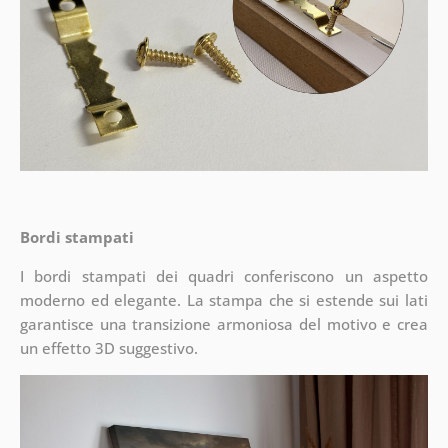
Bordi stampati
I bordi stampati dei quadri conferiscono un aspetto
moderno ed elegante. La stampa che si estende sui lati
garantisce una transizione armoniosa del motivo e crea
un effetto 3D suggestivo.