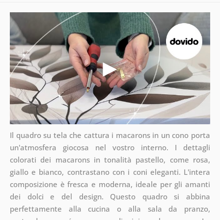
Il quadro su tela che cattura i macarons in un cono porta
un'atmosfera giocosa nel vostro interno. I dettagli
colorati dei macarons in tonalità pastello, come rosa,
giallo e bianco, contrastano con i coni eleganti. L'intera
composizione è fresca e moderna, ideale per gli amanti
dei dolci e del design. Questo quadro si abbina
perfettamente alla cucina o alla sala da pranzo,