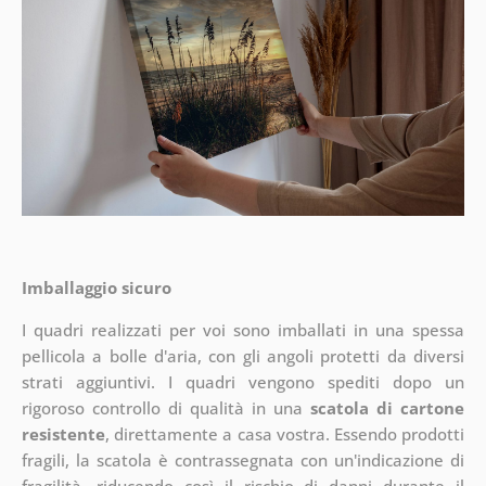
Imballaggio sicuro
I quadri realizzati per voi sono imballati in una spessa
pellicola a bolle d'aria, con gli angoli protetti da diversi
strati aggiuntivi.
I quadri vengono spediti dopo un
rigoroso controllo di qualità in una
scatola di cartone
resistente
, direttamente a casa vostra. Essendo prodotti
fragili, la scatola è contrassegnata con un'indicazione di