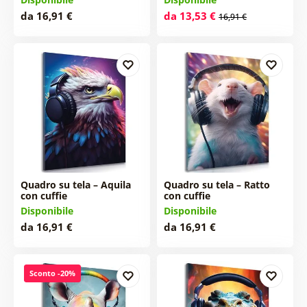
da 16,91 €
da 13,53 €
16,91 €
Quadro su tela – Aquila
Quadro su tela – Ratto
con cuffie
con cuffie
Disponibile
Disponibile
da 16,91 €
da 16,91 €
Sconto -20%