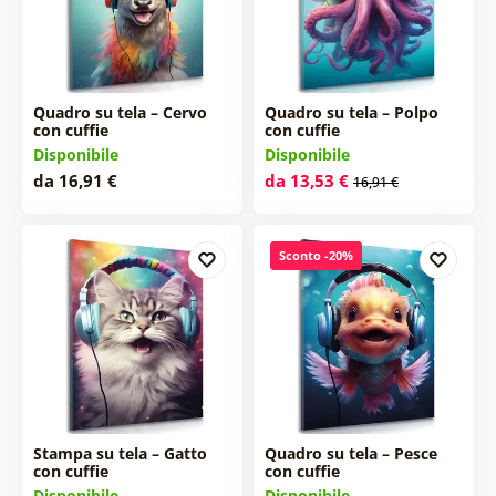
Quadro su tela – Cervo
Quadro su tela – Polpo
con cuffie
con cuffie
Disponibile
Disponibile
da 16,91 €
da 13,53 €
16,91 €
Sconto -20%
Stampa su tela – Gatto
Quadro su tela – Pesce
con cuffie
con cuffie
Disponibile
Disponibile