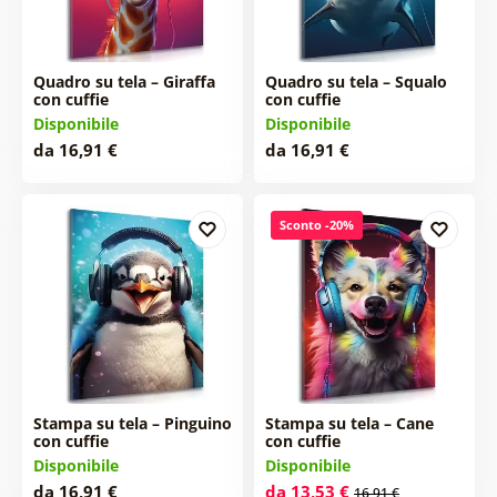
Quadro su tela – Giraffa
Quadro su tela – Squalo
con cuffie
con cuffie
Disponibile
Disponibile
da 16,91 €
da 16,91 €
Sconto -20%
Stampa su tela – Pinguino
Stampa su tela – Cane
con cuffie
con cuffie
Disponibile
Disponibile
da 16,91 €
da 13,53 €
16,91 €