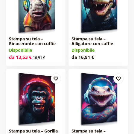
Stampa su tela –
Stampa su tela –
Rinoceronte con cuffie
Alligatore con cuffie
Disponibile
Disponibile
da 13,53 €
da 16,91 €
16,91 €
Stampa su tela – Gorilla
Stampa su tela –