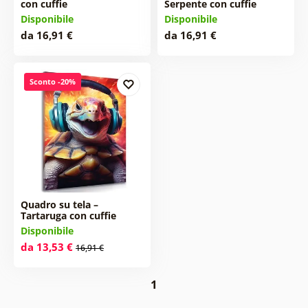
con cuffie
Serpente con cuffie
Disponibile
Disponibile
da 16,91 €
da 16,91 €
Sconto -20%
Quadro su tela –
Tartaruga con cuffie
Disponibile
da 13,53 €
16,91 €
1