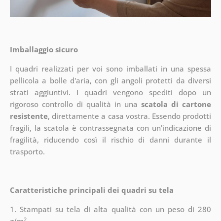
Imballaggio sicuro
I quadri realizzati per voi sono imballati in una spessa
pellicola a bolle d'aria, con gli angoli protetti da diversi
strati aggiuntivi.
I quadri vengono spediti dopo un
rigoroso controllo di qualità in una
scatola di cartone
resistente
, direttamente a casa vostra. Essendo prodotti
fragili, la scatola è contrassegnata con un'indicazione di
fragilità, riducendo così il rischio di danni durante il
trasporto.
Caratteristiche principali dei quadri su tela
1. Stampati su tela di alta qualità con un peso di 280
2