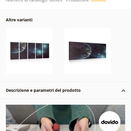
Altre varianti
Descrizione e parametri del prodotto