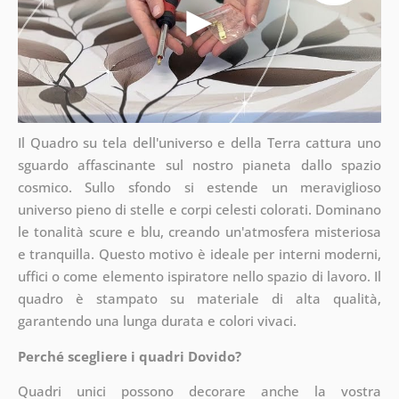
Il Quadro su tela dell'universo e della Terra cattura uno
sguardo affascinante sul nostro pianeta dallo spazio
cosmico. Sullo sfondo si estende un meraviglioso
universo pieno di stelle e corpi celesti colorati. Dominano
le tonalità scure e blu, creando un'atmosfera misteriosa
e tranquilla. Questo motivo è ideale per interni moderni,
uffici o come elemento ispiratore nello spazio di lavoro. Il
quadro è stampato su materiale di alta qualità,
garantendo una lunga durata e colori vivaci.
Perché scegliere i quadri Dovido?
Quadri unici possono decorare anche la vostra