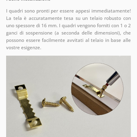
I quadri sono pronti per essere appesi immediatamente!
La tela è accuratamente tesa su un telaio robusto con
uno spessore di 16 mm. I quadri vengono forniti con 1 o 2
ganci di sospensione (a seconda delle dimensioni), che
possono essere facilmente avvitati al telaio in base alle
vostre esigenze.