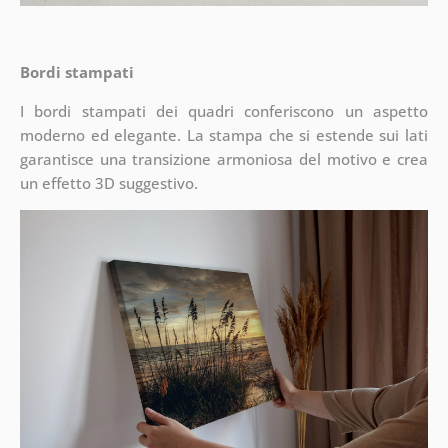
Bordi stampati
I bordi stampati dei quadri conferiscono un aspetto
moderno ed elegante. La stampa che si estende sui lati
garantisce una transizione armoniosa del motivo e crea
un effetto 3D suggestivo.