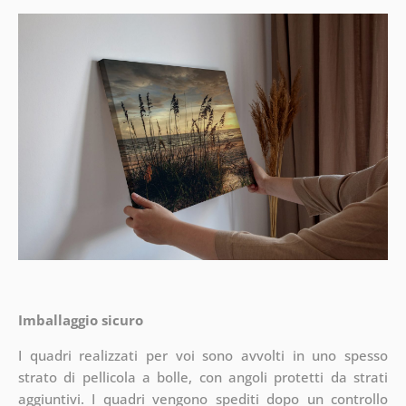
Imballaggio sicuro
I quadri realizzati per voi sono avvolti in uno spesso
strato di pellicola a bolle, con angoli protetti da strati
aggiuntivi.
I quadri vengono spediti dopo un controllo