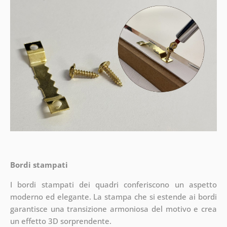
Bordi stampati
I bordi stampati dei quadri conferiscono un aspetto
moderno ed elegante. La stampa che si estende ai bordi
garantisce una transizione armoniosa del motivo e crea
un effetto 3D sorprendente.