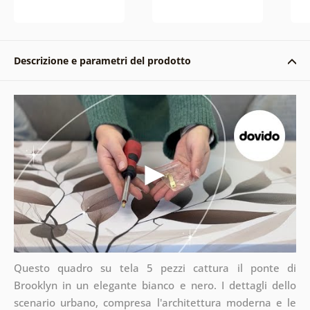
Descrizione e parametri del prodotto
Questo quadro su tela 5 pezzi cattura il ponte di
Brooklyn in un elegante bianco e nero. I dettagli dello
scenario urbano, compresa l'architettura moderna e le