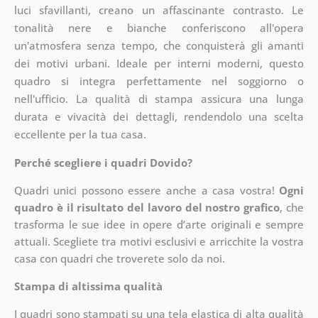
luci sfavillanti, creano un affascinante contrasto. Le
tonalità nere e bianche conferiscono all'opera
un'atmosfera senza tempo, che conquisterà gli amanti
dei motivi urbani. Ideale per interni moderni, questo
quadro si integra perfettamente nel soggiorno o
nell'ufficio. La qualità di stampa assicura una lunga
durata e vivacità dei dettagli, rendendolo una scelta
eccellente per la tua casa.
Perché scegliere i quadri Dovido?
Quadri unici possono essere anche a casa vostra!
Ogni
quadro è il risultato del lavoro del nostro grafico
, che
trasforma le sue idee in opere d’arte originali e sempre
attuali. Scegliete tra motivi esclusivi e arricchite la vostra
casa con quadri che troverete solo da noi.
Stampa di altissima qualità
I quadri sono stampati su una tela elastica di alta qualità