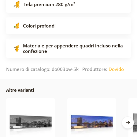
Tela premium 280 g/m²
Colori profondi
Materiale per appendere quadri incluso nella
confezione
Numero di catalogo: do003bw-5k Produttore:
Dovido
Altre varianti