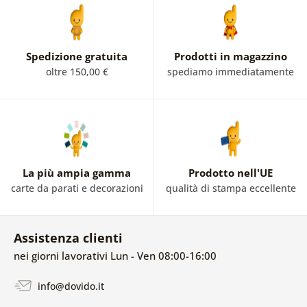
Spedizione gratuita
Prodotti in magazzino
oltre 150,00 €
spediamo immediatamente
La più ampia gamma
Prodotto nell'UE
carte da parati e decorazioni
qualità di stampa eccellente
Assistenza clienti
nei giorni lavorativi Lun - Ven 08:00-16:00
info@dovido.it