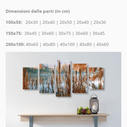
Dimensioni delle parti (in cm)
100x50:
20x30 | 20x40 | 20x50 | 20x40 | 20x30
150x75:
30x45 | 30x60 | 30x75 | 30x60 | 30x45
200x100:
40x60 | 40x80 | 40x100 | 40x80 | 40x60