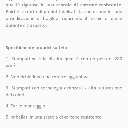
qualità rigoroso in una
scatola di cartone resistente
.
Poiché si tratta di prodotti delicati, la confezione include
un’indicazione di fragilità, riducendo il rischio di danni
durante il trasporto.
Specifiche dei quadri su tela
1. Stampati su tela di alta qualità con un peso di 280
2
g/m
2. Non richiedono una cornice aggiuntiva
3. Stampati con tecnologia avanzata - alta saturazione
dei colori
4. Facile montaggio
5. Imballati in una scatola di cartone resistente