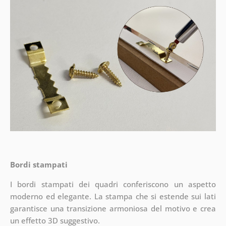
Bordi stampati
I bordi stampati dei quadri conferiscono un aspetto
moderno ed elegante. La stampa che si estende sui lati
garantisce una transizione armoniosa del motivo e crea
un effetto 3D suggestivo.