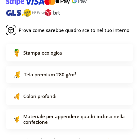
Prova come sarebbe quadro scelto nel tuo interno
Stampa ecologica
Tela premium 280 g/m²
Colori profondi
Materiale per appendere quadri incluso nella
confezione