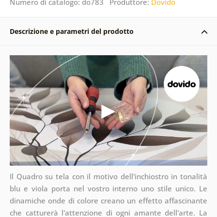
Numero di catalogo: do783 Produttore:
Dovido
Descrizione e parametri del prodotto
Il Quadro su tela con il motivo dell'inchiostro in tonalità
blu e viola porta nel vostro interno uno stile unico. Le
dinamiche onde di colore creano un effetto affascinante
che catturerà l'attenzione di ogni amante dell'arte. La