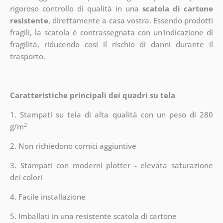
rigoroso controllo di qualità in una
scatola di cartone
resistente
, direttamente a casa vostra. Essendo prodotti
fragili, la scatola è contrassegnata con un'indicazione di
fragilità, riducendo così il rischio di danni durante il
trasporto.
Caratteristiche principali dei quadri su tela
1. Stampati su tela di alta qualità con un peso di 280
2
g/m
2. Non richiedono cornici aggiuntive
3. Stampati con moderni plotter - elevata saturazione
dei colori
4. Facile installazione
5. Imballati in una resistente scatola di cartone