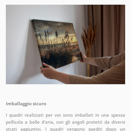
Imballaggio sicuro
I quadri realizzati per voi sono imballati in una spessa
pellicola a bolle d'aria, con gli angoli protetti da diversi
strati aggiuntivi.
I quadri vengono spediti dopo un