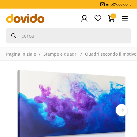
info@dovido.it
0
Pagina iniziale
Stampe e quadri
Quadri secondo il motivo