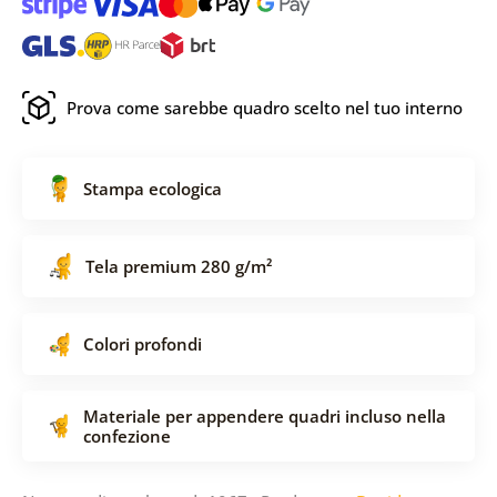
Prova come sarebbe quadro scelto nel tuo interno
Stampa ecologica
Tela premium 280 g/m²
Colori profondi
Materiale per appendere quadri incluso nella
confezione