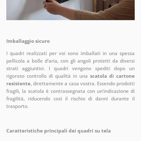
Imballaggio sicuro
I quadri realizzati per voi sono imballati in una spessa
pellicola a bolle d'aria, con gli angoli protetti da diversi
strati aggiuntivi.
I quadri vengono spediti dopo un
rigoroso controllo di qualità in una
scatola di cartone
resistente
, direttamente a casa vostra. Essendo prodotti
fragili, la scatola è contrassegnata con un'indicazione di
fragilità, riducendo così il rischio di danni durante il
trasporto.
Caratteristiche principali dei quadri su tela