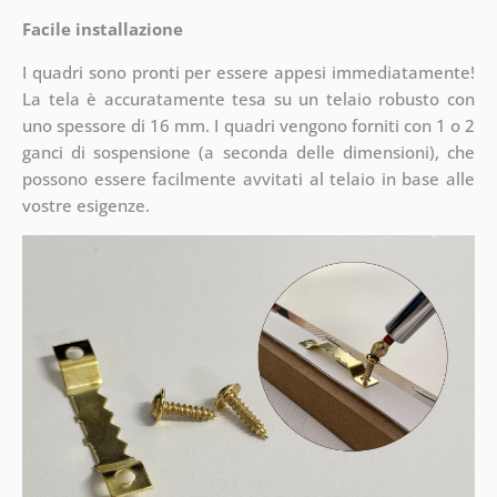
Facile installazione
I quadri sono pronti per essere appesi immediatamente!
La tela è accuratamente tesa su un telaio robusto con
uno spessore di 16 mm. I quadri vengono forniti con 1 o 2
ganci di sospensione (a seconda delle dimensioni), che
possono essere facilmente avvitati al telaio in base alle
vostre esigenze.