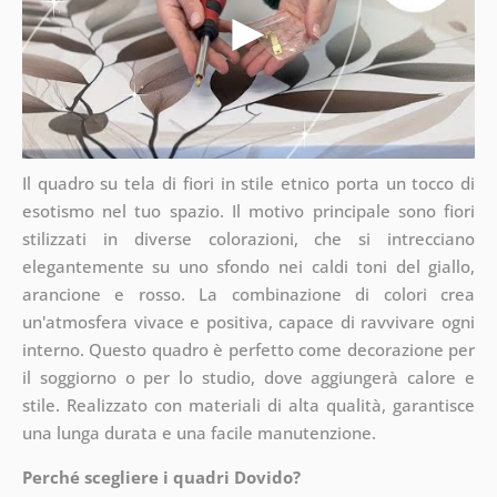
Il quadro su tela di fiori in stile etnico porta un tocco di
esotismo nel tuo spazio. Il motivo principale sono fiori
stilizzati in diverse colorazioni, che si intrecciano
elegantemente su uno sfondo nei caldi toni del giallo,
arancione e rosso. La combinazione di colori crea
un'atmosfera vivace e positiva, capace di ravvivare ogni
interno. Questo quadro è perfetto come decorazione per
il soggiorno o per lo studio, dove aggiungerà calore e
stile. Realizzato con materiali di alta qualità, garantisce
una lunga durata e una facile manutenzione.
Perché scegliere i quadri Dovido?