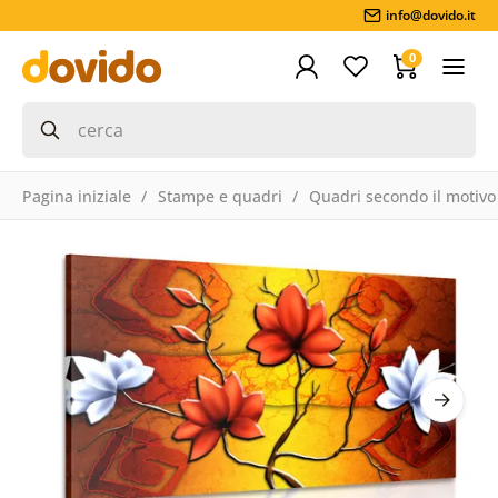
info@dovido.it
0
Pagina iniziale
Stampe e quadri
Quadri secondo il motivo