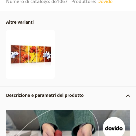
Numero di catalogo: do1067 Produttore:
Dovido
Altre varianti
Descrizione e parametri del prodotto