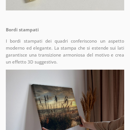
Bordi stampati
I bordi stampati dei quadri conferiscono un aspetto
moderno ed elegante. La stampa che si estende sui lati
garantisce una transizione armoniosa del motivo e crea
un effetto 3D suggestivo.