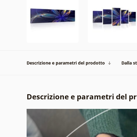
Descrizione e parametri del prodotto
Dalla s
Descrizione e parametri del p