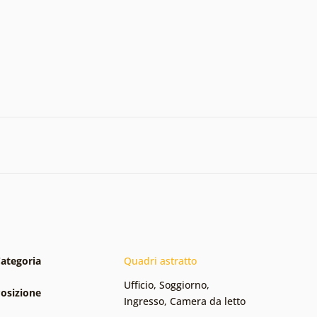
ategoria
Quadri astratto
Ufficio
,
Soggiorno
,
osizione
Ingresso
,
Camera da letto