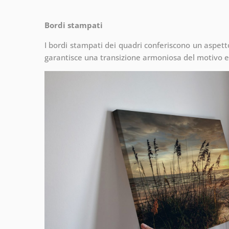
Bordi stampati
I bordi stampati dei quadri conferiscono un aspet
garantisce una transizione armoniosa del motivo e