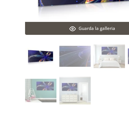
Guarda la galleria