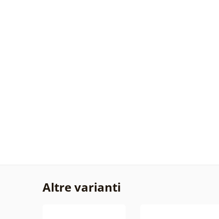
Altre varianti