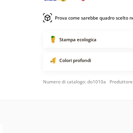
Prova come sarebbe quadro scelto ne
Stampa ecologica
Colori profondi
Numero di catalogo: do1010a Produttore