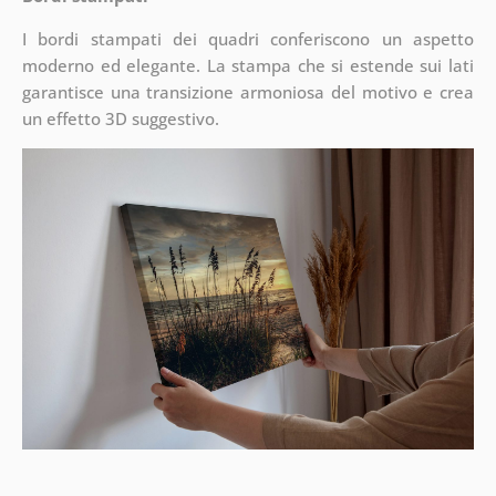
I bordi stampati dei quadri conferiscono un aspetto
moderno ed elegante. La stampa che si estende sui lati
garantisce una transizione armoniosa del motivo e crea
un effetto 3D suggestivo.