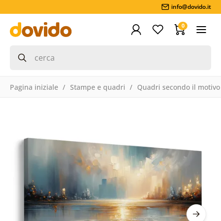
info@dovido.it
0
Pagina iniziale
Stampe e quadri
Quadri secondo il motivo