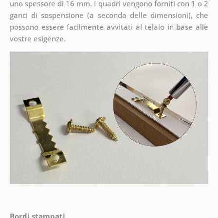
uno spessore di 16 mm. I quadri vengono forniti con 1 o 2
ganci di sospensione (a seconda delle dimensioni), che
possono essere facilmente avvitati al telaio in base alle
vostre esigenze.
Bordi stampati