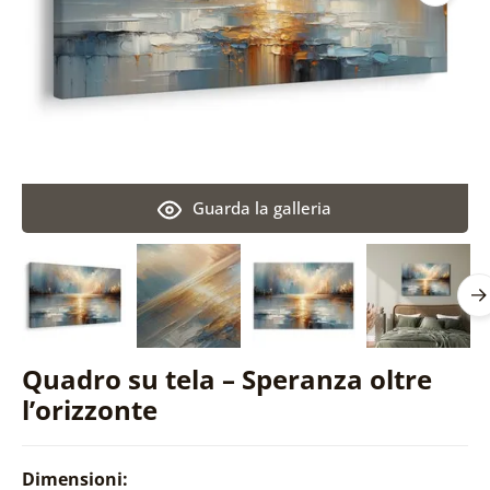
Guarda la galleria
Quadro su tela – Speranza oltre
l’orizzonte
Dimensioni: