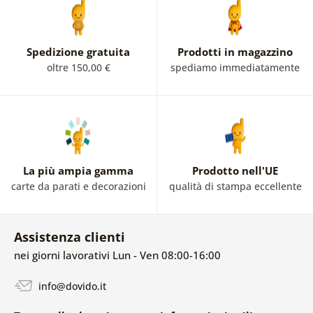
Spedizione gratuita
Prodotti in magazzino
oltre 150,00 €
spediamo immediatamente
La più ampia gamma
Prodotto nell'UE
carte da parati e decorazioni
qualità di stampa eccellente
Assistenza clienti
nei giorni lavorativi Lun - Ven 08:00-16:00
info@dovido.it