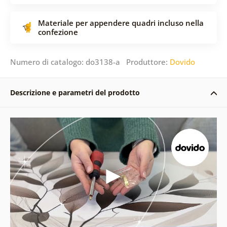
Materiale per appendere quadri incluso nella
confezione
Numero di catalogo: do3138-a Produttore:
Dovido
Descrizione e parametri del prodotto