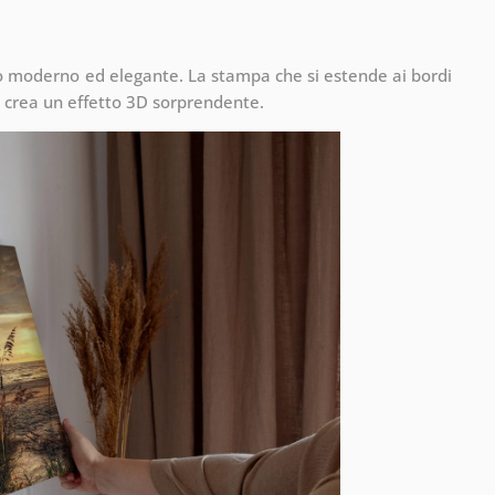
to moderno ed elegante. La stampa che si estende ai bordi
 crea un effetto 3D sorprendente.