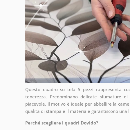
Questo quadro su tela 5 pezzi rappresenta cuo
tenerezza. Predominano delicate sfumature di 
piacevole. Il motivo è ideale per abbellire la camer
qualità di stampa e il materiale garantiscono una l
Perché scegliere i quadri Dovido?