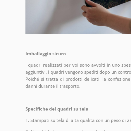
Imballaggio sicuro
I quadri realizzati per voi sono avvolti in uno spes
aggiuntivi.
I quadri vengono spediti dopo un contro
Poiché si tratta di prodotti delicati, la confezione
danni durante il trasporto.
Specifiche dei quadri su tela
1. Stampati su tela di alta qualità con un peso di 