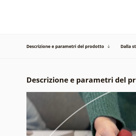
Descrizione e parametri del prodotto
Dalla s
Descrizione e parametri del p