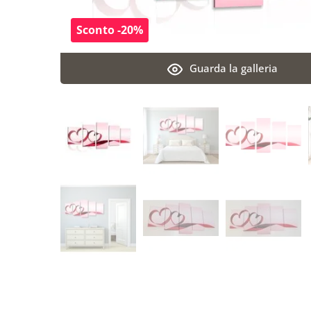
Sconto -20%
Guarda la galleria