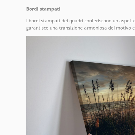
Bordi stampati
I bordi stampati dei quadri conferiscono un aspet
garantisce una transizione armoniosa del motivo e