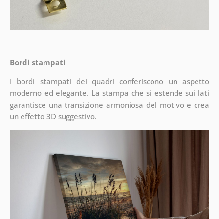
Bordi stampati
I bordi stampati dei quadri conferiscono un aspetto
moderno ed elegante. La stampa che si estende sui lati
garantisce una transizione armoniosa del motivo e crea
un effetto 3D suggestivo.