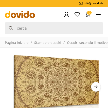
info@dovido.it
0
Pagina iniziale
Stampe e quadri
Quadri secondo il motivo