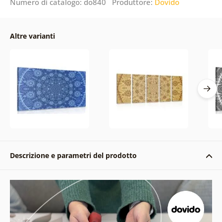
Numero di catalogo: do840 Produttore:
Dovido
Altre varianti
Descrizione e parametri del prodotto