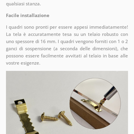
qualsiasi stanza.
Facile installazione
I quadri sono pronti per essere appesi immediatamente!
La tela è accuratamente tesa su un telaio robusto con
uno spessore di 16 mm. I quadri vengono forniti con 1 o 2
ganci di sospensione (a seconda delle dimensioni), che
possono essere facilmente avvitati al telaio in base alle
vostre esigenze.