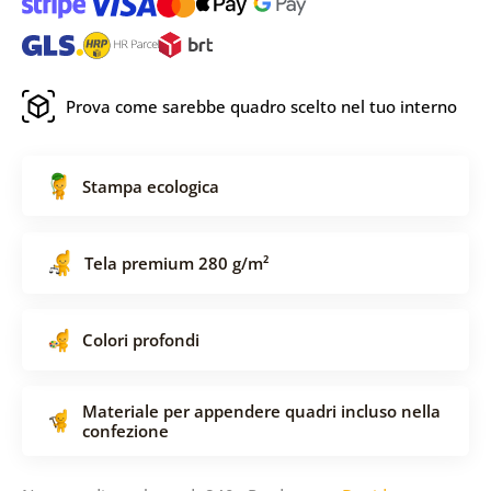
Prova come sarebbe quadro scelto nel tuo interno
Stampa ecologica
Tela premium 280 g/m²
Colori profondi
Materiale per appendere quadri incluso nella
confezione