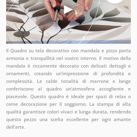
Il Quadro su tela decorativo con mandala e pizzo porta
armonia e tranquillità nel vostro interno. Il motivo della
mandala è riccamente decorato con delicati dettagli e
ornamenti, creando un'impressione di profondità e
complessità. Le calde tonalità di marrone e beige
conferiscono al quadro un'atmosfera accogliente e
piacevole. Questo quadro è ideale per spazi di relax o
come decorazione per il soggiorno. La stampa di alta
qualità garantisce colori vivaci e lunga durata, rendendo
questo pezzo una scelta eccellente per ogni amante
dell'arte.