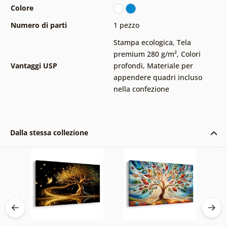
Colore
Numero di parti
1 pezzo
Stampa ecologica
,
Tela
premium 280 g/m²
,
Colori
Vantaggi USP
profondi
,
Materiale per
appendere quadri incluso
nella confezione
Dalla stessa collezione