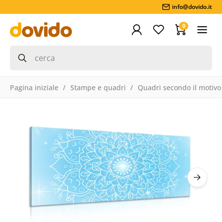
info@dovido.it
0
Pagina iniziale
Stampe e quadri
Quadri secondo il motivo