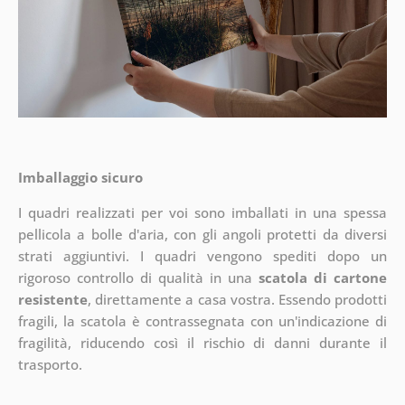
Imballaggio sicuro
I quadri realizzati per voi sono imballati in una spessa
pellicola a bolle d'aria, con gli angoli protetti da diversi
strati aggiuntivi.
I quadri vengono spediti dopo un
rigoroso controllo di qualità in una
scatola di cartone
resistente
, direttamente a casa vostra. Essendo prodotti
fragili, la scatola è contrassegnata con un'indicazione di
fragilità, riducendo così il rischio di danni durante il
trasporto.