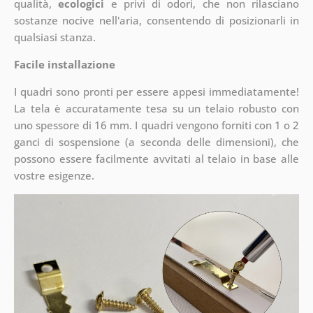
qualità,
ecologici
e privi di odori, che non rilasciano
sostanze nocive nell'aria, consentendo di posizionarli in
qualsiasi stanza.
Facile installazione
I quadri sono pronti per essere appesi immediatamente!
La tela è accuratamente tesa su un telaio robusto con
uno spessore di 16 mm. I quadri vengono forniti con 1 o 2
ganci di sospensione (a seconda delle dimensioni), che
possono essere facilmente avvitati al telaio in base alle
vostre esigenze.