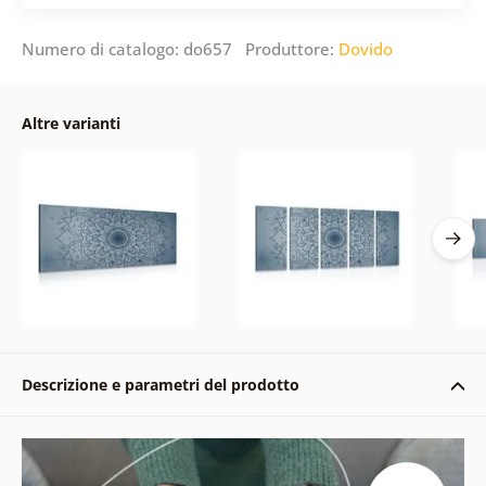
Numero di catalogo: do657 Produttore:
Dovido
Altre varianti
Descrizione e parametri del prodotto