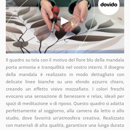
Il quadro su tela con il motivo del fiore blu della mandala
porta armonia e tranquillità nel vostro interni. Il disegno
della mandala è realizzato in modo dettagliato con
delicate linee bianche su uno sfondo azzurro chiaro,
creando un effetto visivo mozzafiato. I colori freschi
evocano una sensazione di benessere e relax, ideali per
spazi di meditazione o di riposo. Questo quadro si adatta
perfettamente al soggiorno, alla camera da letto o allo
studio, dove favorirà un'atmosfera creativa. Realizzato
con materiali di alta qualità, garantisce una lunga durata