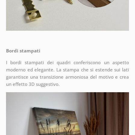
Bordi stampati
I bordi stampati dei quadri conferiscono un aspetto
moderno ed elegante. La stampa che si estende sui lati
garantisce una transizione armoniosa del motivo e crea
un effetto 3D suggestivo.