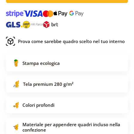
Prova come sarebbe quadro scelto nel tuo interno
Stampa ecologica
Tela premium 280 g/m²
Colori profondi
Materiale per appendere quadri incluso nella
confezione