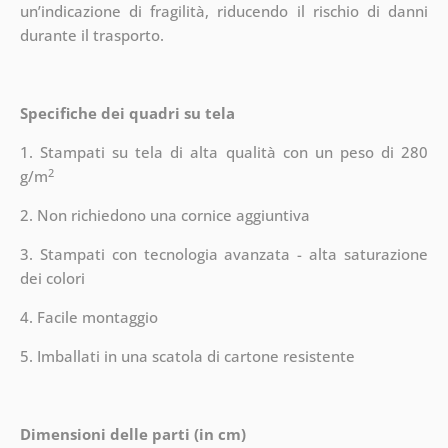
un’indicazione di fragilità, riducendo il rischio di danni
durante il trasporto.
Specifiche dei quadri su tela
1. Stampati su tela di alta qualità con un peso di 280
2
g/m
2. Non richiedono una cornice aggiuntiva
3. Stampati con tecnologia avanzata - alta saturazione
dei colori
4. Facile montaggio
5. Imballati in una scatola di cartone resistente
Dimensioni delle parti (in cm)