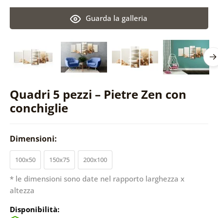
Guarda la galleria
Quadri 5 pezzi – Pietre Zen con
conchiglie
Dimensioni:
100x50
150x75
200x100
* le dimensioni sono date nel rapporto larghezza x
altezza
Disponibilità: