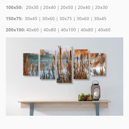
100x50:
20x30 | 20x40 | 20x50 | 20x40 | 20x30
150x75:
30x45 | 30x60 | 30x75 | 30x60 | 30x45
200x100:
40x60 | 40x80 | 40x100 | 40x80 | 40x60