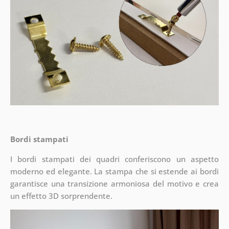
Bordi stampati
I bordi stampati dei quadri conferiscono un aspetto
moderno ed elegante. La stampa che si estende ai bordi
garantisce una transizione armoniosa del motivo e crea
un effetto 3D sorprendente.