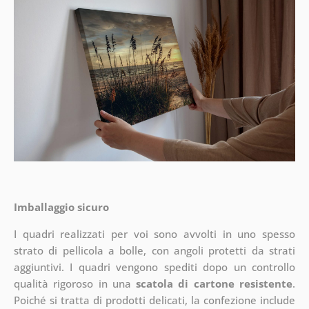
Imballaggio sicuro
I quadri realizzati per voi sono avvolti in uno spesso
strato di pellicola a bolle, con angoli protetti da strati
aggiuntivi.
I quadri vengono spediti dopo un controllo
qualità rigoroso in una
scatola di cartone resistente
.
Poiché si tratta di prodotti delicati, la confezione include