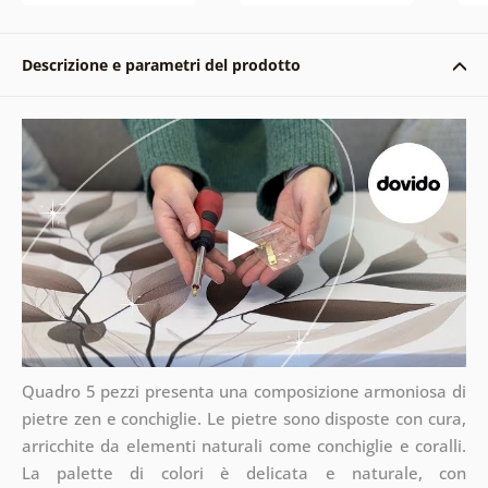
Descrizione e parametri del prodotto
Quadro 5 pezzi presenta una composizione armoniosa di
pietre zen e conchiglie. Le pietre sono disposte con cura,
arricchite da elementi naturali come conchiglie e coralli.
La palette di colori è delicata e naturale, con