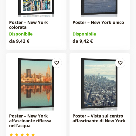
Poster – New York
Poster – New York unico
colorata
Disponibile
Disponibile
da 9,42 €
da 9,42 €
Poster – New York
Poster – Vista sul centro
affascinante riflessa
affascinante di New York
nell'acqua