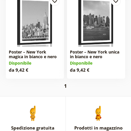
Poster – New York
Poster – New York unica
magica in bianco e nero
in bianco e nero
Disponibile
Disponibile
da 9,42 €
da 9,42 €
1
Spedizione gratuita
Prodotti in magazzino