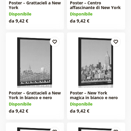
Poster – Grattacieli a New
Poster – Centro
York
affascinante di New York
Disponibile
Disponibile
da 9,42 €
da 9,42 €
Poster – Grattacieli a New
Poster – New York
York in bianco e nero
magica in bianco e nero
Disponibile
Disponibile
da 9,42 €
da 9,42 €