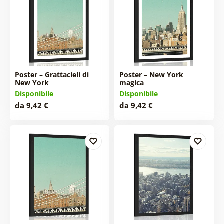
Poster – Grattacieli di
Poster – New York
New York
magica
Disponibile
Disponibile
da 9,42 €
da 9,42 €