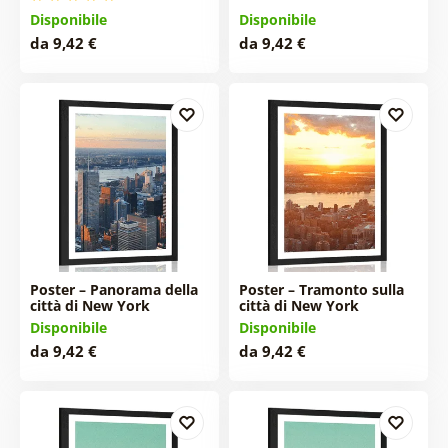
Disponibile
Disponibile
da 9,42 €
da 9,42 €
Poster – Panorama della
Poster – Tramonto sulla
città di New York
città di New York
Disponibile
Disponibile
da 9,42 €
da 9,42 €